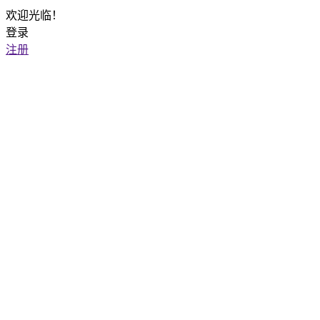
欢迎光临！
登录
注册