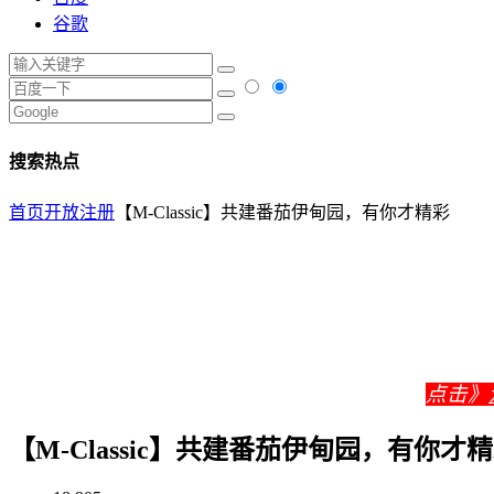
谷歌
搜索热点
首页
开放注册
【M-Classic】共建番茄伊甸园，有你才精彩
点击》
【M-Classic】共建番茄伊甸园，有你才