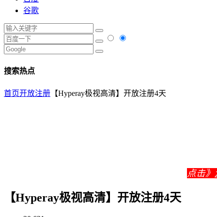
谷歌
搜索热点
首页
开放注册
【Hyperay极视高清】开放注册4天
点击》
【Hyperay极视高清】开放注册4天