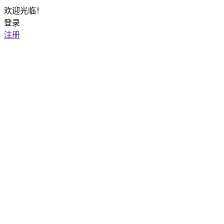
欢迎光临！
登录
注册