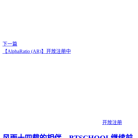
下一篇
【AlphaRatio (AR)】开放注册中
开放注册