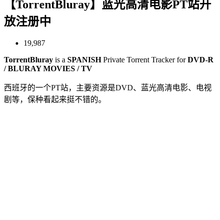
【TorrentBluray】蓝光高清电影PT站开
放注册中
19,987
TorrentBluray
is a
SPANISH
Private Torrent Tracker for
DVD-R
/ BLURAY MOVIES / TV
西班牙的一个PT站，主要资源是DVD、蓝光高清电影、电视
剧等，保种看起来挺不错的。