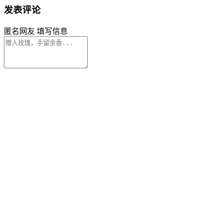
发表评论
匿名网友
填写信息