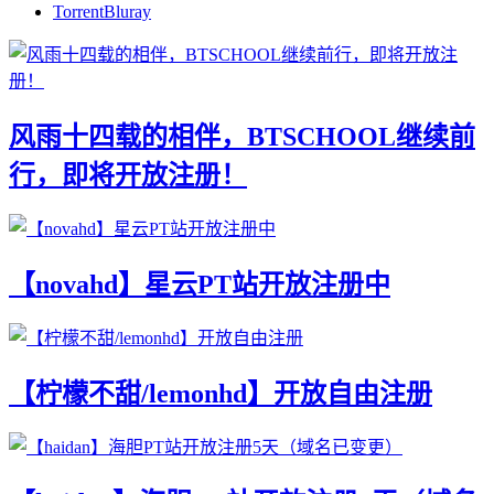
TorrentBluray
风雨十四载的相伴，BTSCHOOL继续前
行，即将开放注册！
【novahd】星云PT站开放注册中
【柠檬不甜/lemonhd】开放自由注册