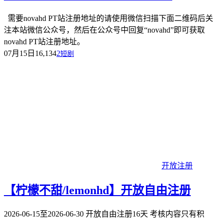
需要novahd PT站注册地址的请使用微信扫描下面二维码后关
注本站微信公众号，然后在公众号中回复“novahd”即可获取
novahd PT站注册地址。
07月15日
16,134
2
短剧
开放注册
【柠檬不甜/lemonhd】开放自由注册
2026-06-15至2026-06-30 开放自由注册16天 考核内容只有积