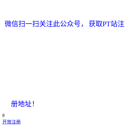
微信扫一扫关注此公众号，
获取PT站注
册地址！
8
开放注册