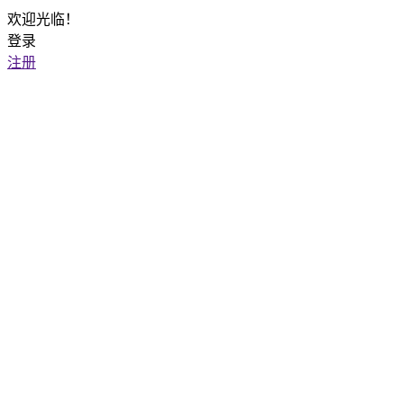
欢迎光临！
登录
注册