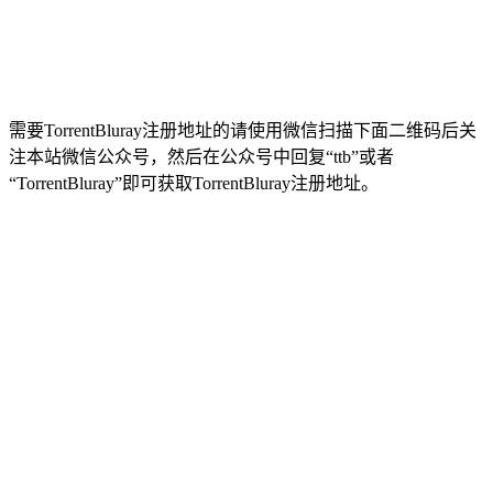
需要TorrentBluray注册地址的请使用微信扫描下面二维码后关
注本站微信公众号，然后在公众号中回复“ttb”或者
“TorrentBluray”即可获取TorrentBluray注册地址。