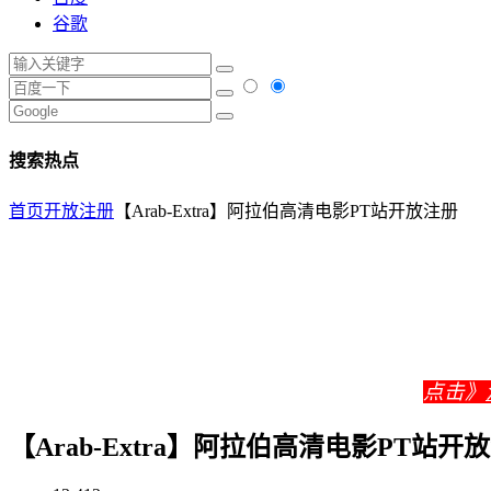
谷歌
搜索热点
首页
开放注册
【Arab-Extra】阿拉伯高清电影PT站开放注册
点击》
【Arab-Extra】阿拉伯高清电影PT站开