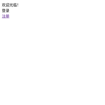
欢迎光临！
登录
注册