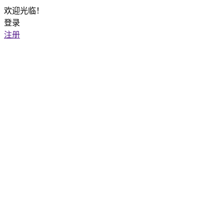
欢迎光临！
登录
注册