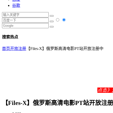
谷歌
搜索热点
首页
开放注册
【Files-X】俄罗斯高清电影PT站开放注册中
点击》
【Files-X】俄罗斯高清电影PT站开放注