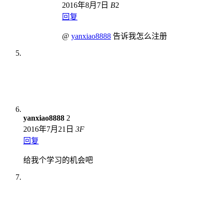
2016年8月7日
B
2
回复
@
yanxiao8888
告诉我怎么注册
yanxiao8888
2
2016年7月21日
3
F
回复
给我个学习的机会吧