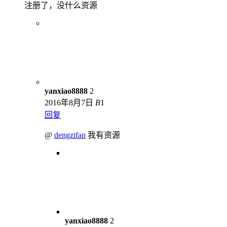
注册了，没什么资源
yanxiao8888
2
2016年8月7日
B
1
回复
@
dengzifan
我有资源
yanxiao8888
2