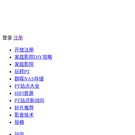
登录
注册
开放注册
家庭影院DIY攻略
家庭影院
玩转PT
群晖NAS存储
PT站点大全
HIFI音源
PT站点新动向
好片推荐
影音技术
投稿
站内