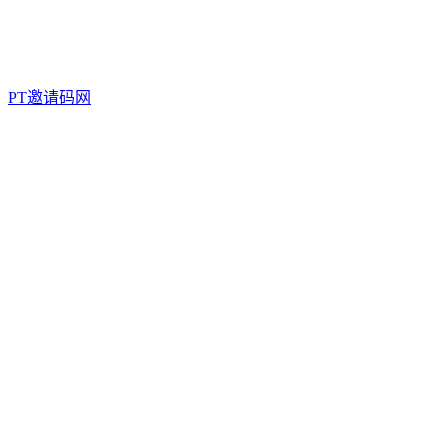
PT邀请码网