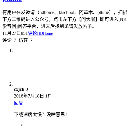
有用户在发邀请（hdhome、btschool、阿童木、pttime），扫描
下方二维码进入公众号，点击左下方【问大咖】即可进入[NK
影音问]问答平台，进去后找到邀请发放帖子。
11月27日
851
评论
HDHome
评论
7
访客
7
cxjck
0
2016年7月18日
1
F
回复
下载速度太慢？没啥意思！