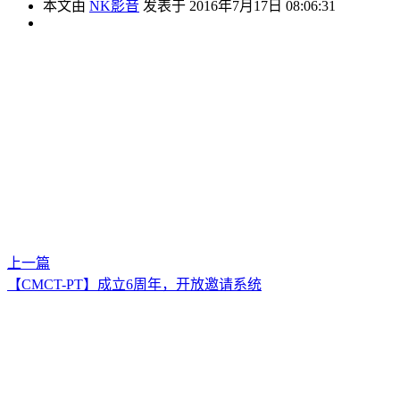
本文由
NK影音
发表于 2016年7月17日 08:06:31
上一篇
【CMCT-PT】成立6周年，开放邀请系统