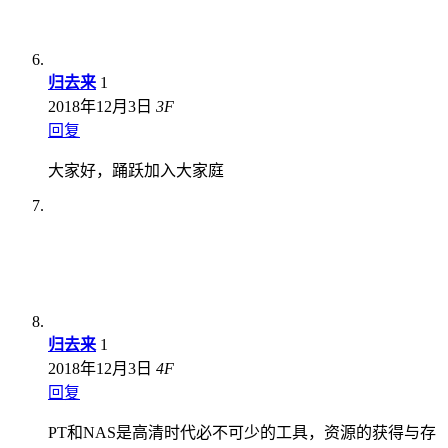
归去来
1
2018年12月3日
3
F
回复
大家好，踊跃加入大家庭
归去来
1
2018年12月3日
4
F
回复
PT和NAS是高清时代必不可少的工具，资源的获得与存