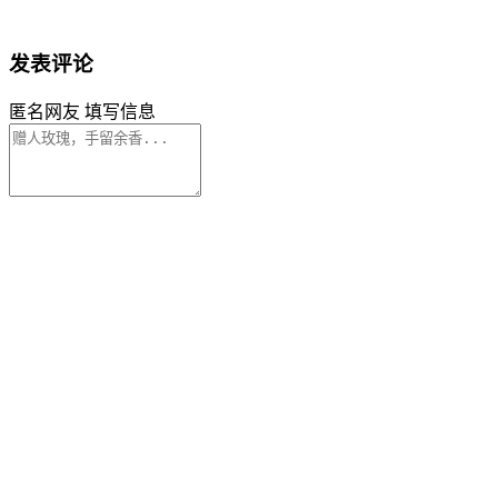
发表评论
匿名网友
填写信息