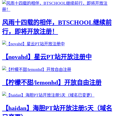
风雨十四载的相伴，BTSCHOOL继续前
行，即将开放注册！
【novahd】星云PT站开放注册中
【柠檬不甜/lemonhd】开放自由注册
【haidan】海胆PT站开放注册5天（域名