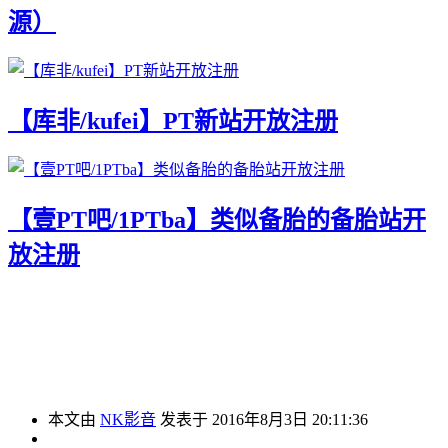
源）
【库非/kufei】PT新站开放注册
【壹PT吧/1PTba】类似备胎的备胎站开
放注册
本文由
NK影音
发表于 2016年8月3日 20:11:36