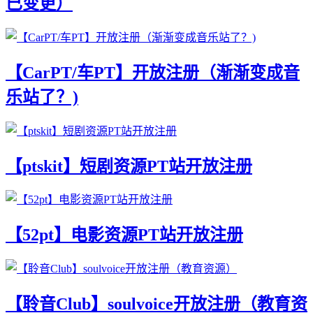
已变更）
【CarPT/车PT】开放注册（渐渐变成音
乐站了？)
【ptskit】短剧资源PT站开放注册
【52pt】电影资源PT站开放注册
【聆音Club】soulvoice开放注册（教育资