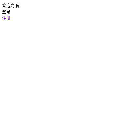
欢迎光临！
登录
注册