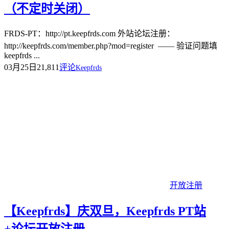
（不定时关闭）
FRDS-PT：http://pt.keepfrds.com 外站论坛注册：
http://keepfrds.com/member.php?mod=register —— 验证问题填
keepfrds ...
03月25日
21,811
评论
Keepfrds
开放注册
【Keepfrds】庆双旦，Keepfrds PT站