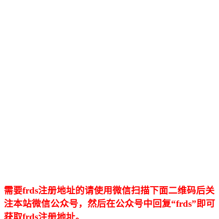
需要frds注册地址的请使用微信扫描下面二维码后关
注本站微信公众号，然后在公众号中回复“frds”即可
获取frds注册地址。