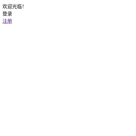
欢迎光临！
登录
注册