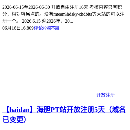
2026-06-15至2026-06-30 开放自由注册16天 考核内容只有积
分，相对容易点的。没有mteam\hdsky\chdbits等大站的可以注
册一个。 2026.6.15 迎2026年，20...
06月16日
16,809
评论
柠檬不甜
开放注册
【haidan】海胆PT站开放注册5天（域名
已变更）