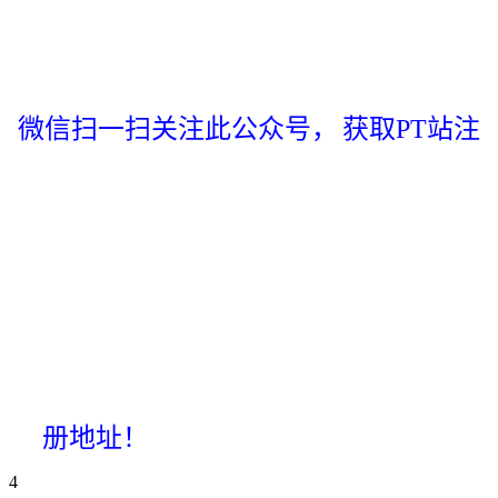
微信扫一扫关注此公众号，
获取PT站注
册地址！
4