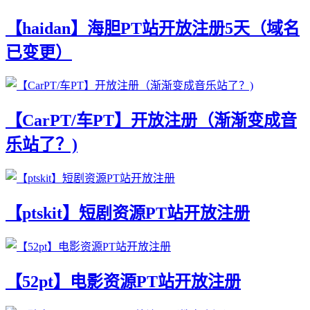
【haidan】海胆PT站开放注册5天（域名
已变更）
【CarPT/车PT】开放注册（渐渐变成音
乐站了？)
【ptskit】短剧资源PT站开放注册
【52pt】电影资源PT站开放注册