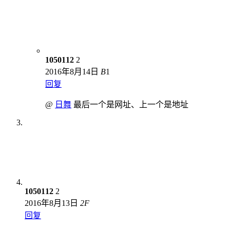
1050112
2
2016年8月14日
B
1
回复
@
日舞
最后一个是网址、上一个是地址
1050112
2
2016年8月13日
2
F
回复