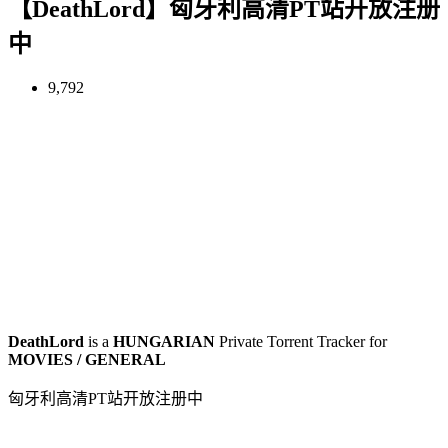
【DeathLord】匈牙利高清PT站开放注册
中
9,792
DeathLord
is a
HUNGARIAN
Private Torrent Tracker for
MOVIES / GENERAL
匈牙利高清PT站开放注册中