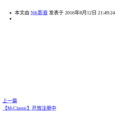
本文由
NK影音
发表于 2016年8月12日 21:49:24
上一篇
【M-Classic】开放注册中