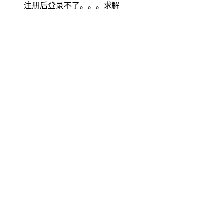
注册后登录不了。。。求解