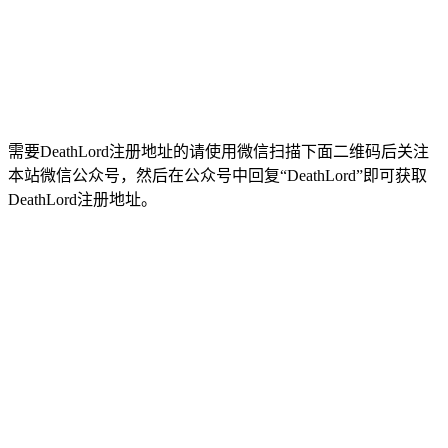
需要DeathLord注册地址的请使用微信扫描下面二维码后关注
本站微信公众号，然后在公众号中回复“DeathLord”即可获取
DeathLord注册地址。