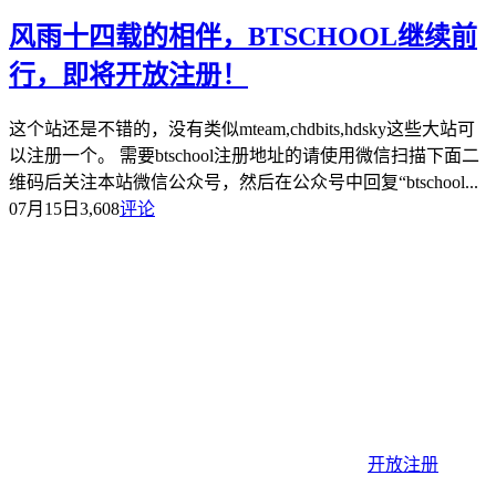
风雨十四载的相伴，BTSCHOOL继续前
行，即将开放注册！
这个站还是不错的，没有类似mteam,chdbits,hdsky这些大站可
以注册一个。 需要btschool注册地址的请使用微信扫描下面二
维码后关注本站微信公众号，然后在公众号中回复“btschool...
07月15日
3,608
评论
开放注册