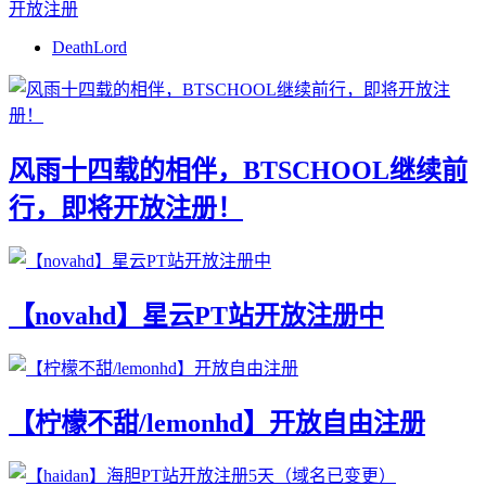
开放注册
DeathLord
风雨十四载的相伴，BTSCHOOL继续前
行，即将开放注册！
【novahd】星云PT站开放注册中
【柠檬不甜/lemonhd】开放自由注册