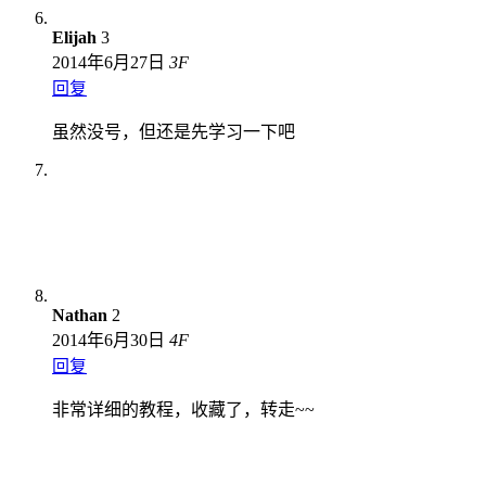
Elijah
3
2014年6月27日
3
F
回复
虽然没号，但还是先学习一下吧
Nathan
2
2014年6月30日
4
F
回复
非常详细的教程，收藏了，转走~~