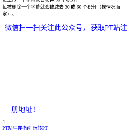
每被删除一个字幕就会被减去 30 或 60 个积分（视情况而
定）。
微信扫一扫关注此公众号，
获取PT站注
册地址！
4
PT站生存指南
玩转PT