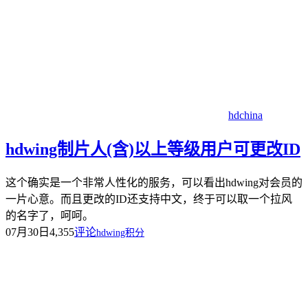
hdchina
hdwing制片人(含)以上等级用户可更改ID
这个确实是一个非常人性化的服务，可以看出hdwing对会员的
一片心意。而且更改的ID还支持中文，终于可以取一个拉风
的名字了，呵呵。
07月30日
4,355
评论
hdwing积分