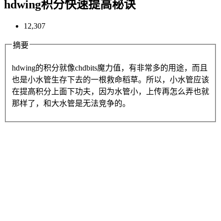
hdwing积分快速提高秘诀
12,307
摘要
hdwing的积分就像chdbits魔力值，有非常多的用途，而且
也是小水管生存下去的一根救命稻草。所以，小水管应该
在提高积分上面下功夫，因为水管小，上传再怎么弄也就
那样了，和大水管是无法竞争的。