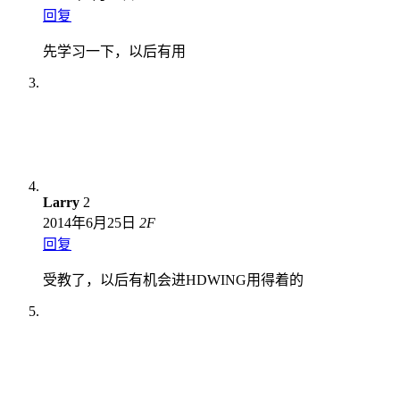
回复
先学习一下，以后有用
Larry
2
2014年6月25日
2
F
回复
受教了，以后有机会进HDWING用得着的