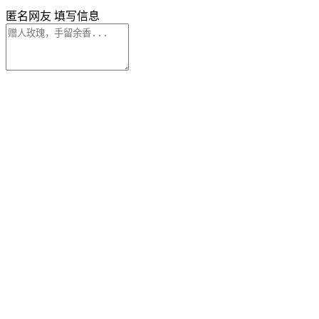
匿名网友
填写信息