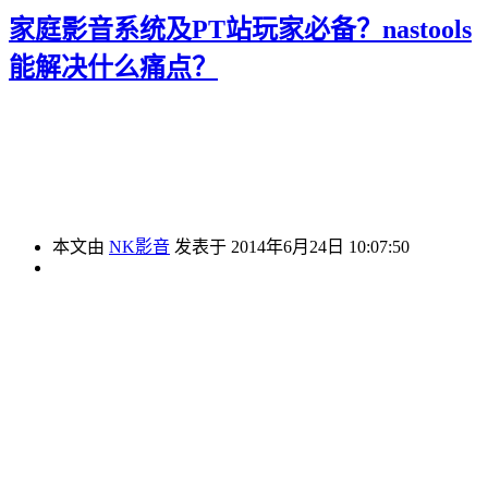
家庭影音系统及PT站玩家必备？nastools
能解决什么痛点？
本文由
NK影音
发表于 2014年6月24日 10:07:50