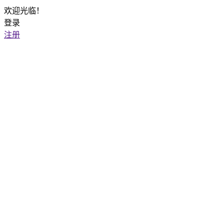
欢迎光临！
登录
注册