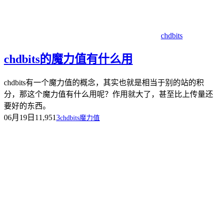
chdbits
chdbits的魔力值有什么用
chdbits有一个魔力值的概念，其实也就是相当于别的站的积
分，那这个魔力值有什么用呢？作用就大了，甚至比上传量还
要好的东西。
06月19日
11,951
3
chdbits魔力值