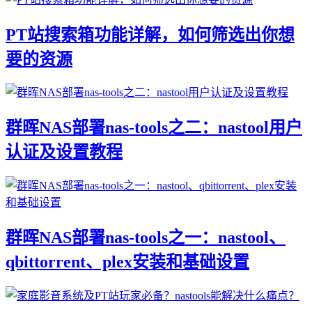
PT站搜索箱功能详解，如何筛选出你想
要的资源
群晖NAS部署nas-tools之二：nastool用户
认证及设置教程
群晖NAS部署nas-tools之一：nastool、
qbittorrent、plex安装和基础设置