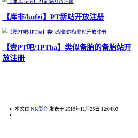
【库非/kufei】PT新站开放注册
【壹PT吧/1PTba】类似备胎的备胎站开
放注册
本文由
NK影音
发表于 2016年11月25日 12:04:03