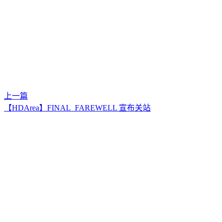
上一篇
【HDArea】FINAL_FAREWELL 宣布关站