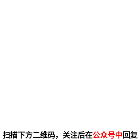
扫描下方二维码，关注后在
公众号中
回复