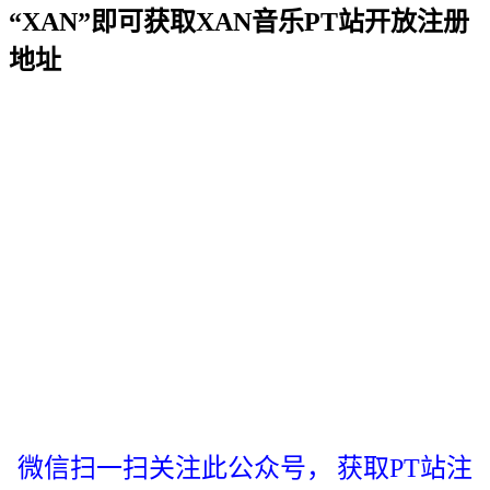
“XAN”即可获取XAN音乐PT站开放注册
地址
微信扫一扫关注此公众号，
获取PT站注