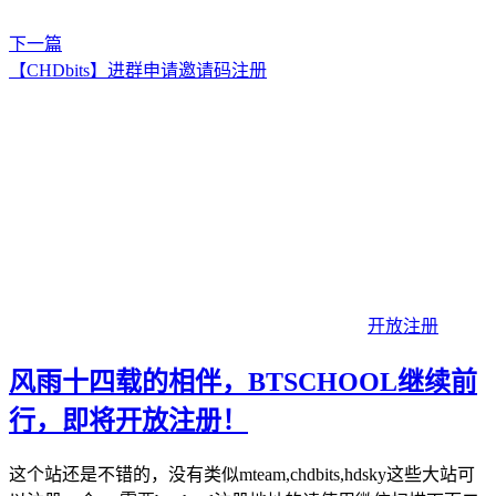
下一篇
【CHDbits】进群申请邀请码注册
开放注册
风雨十四载的相伴，BTSCHOOL继续前
行，即将开放注册！
这个站还是不错的，没有类似mteam,chdbits,hdsky这些大站可