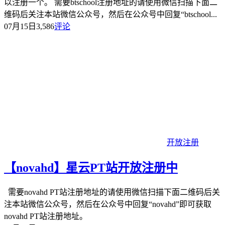
以注册一个。 需要btschool注册地址的请使用微信扫描下面二
维码后关注本站微信公众号，然后在公众号中回复“btschool...
07月15日
3,586
评论
开放注册
【novahd】星云PT站开放注册中
需要novahd PT站注册地址的请使用微信扫描下面二维码后关
注本站微信公众号，然后在公众号中回复“novahd”即可获取
novahd PT站注册地址。