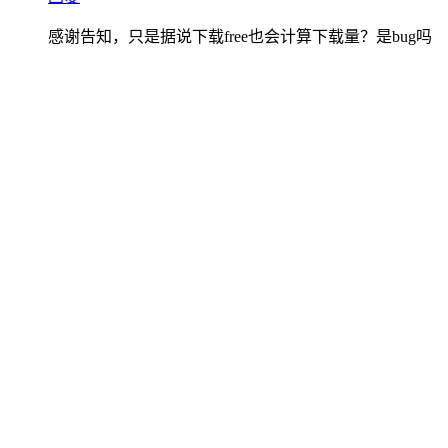
感谢告知，只是据说下载free也会计算下载量？是bug吗