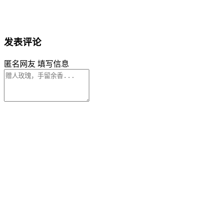
发表评论
匿名网友
填写信息