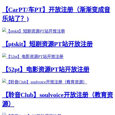
【CarPT/车PT】开放注册（渐渐变成音
乐站了？)
【ptskit】短剧资源PT站开放注册
【52pt】电影资源PT站开放注册
【聆音Club】soulvoice开放注册（教育资
源）