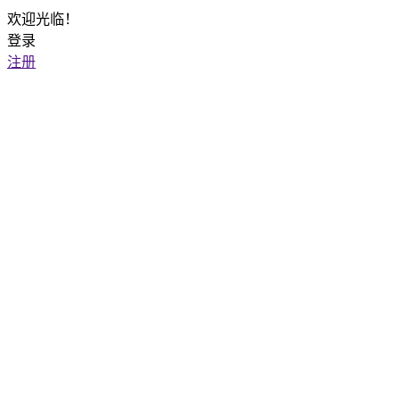
欢迎光临！
登录
注册