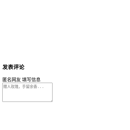
发表评论
匿名网友
填写信息