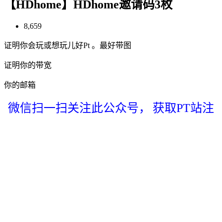
【HDhome】HDhome邀请码3枚
8,659
证明你会玩或想玩儿好Pt 。最好带图
证明你的带宽
你的邮箱
微信扫一扫关注此公众号，
获取PT站注