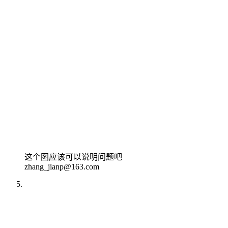
这个图应该可以说明问题吧
zhang_jianp@163.com