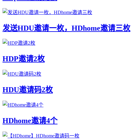
发送HDU邀请一枚，HDhome邀请三枚
HDP邀请2枚
HDU邀请码2枚
HDhome邀请4个