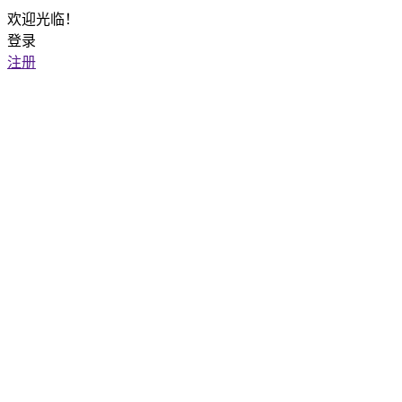
欢迎光临！
登录
注册