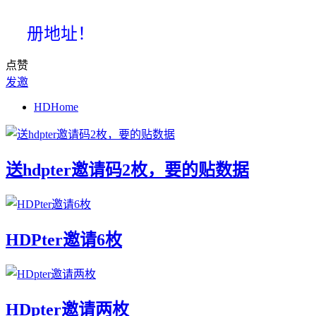
册地址！
点赞
发邀
HDHome
送hdpter邀请码2枚，要的贴数据
HDPter邀请6枚
HDpter邀请两枚