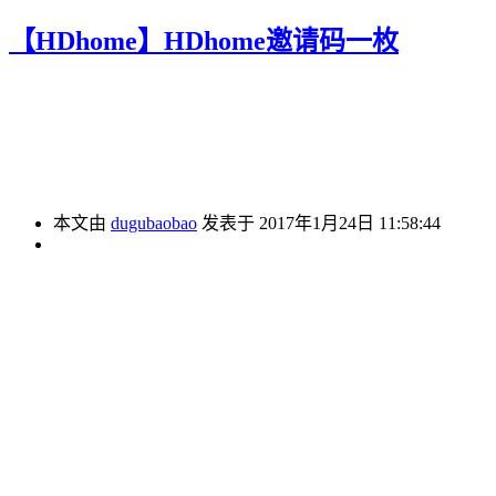
【HDhome】HDhome邀请码一枚
本文由
dugubaobao
发表于 2017年1月24日 11:58:44