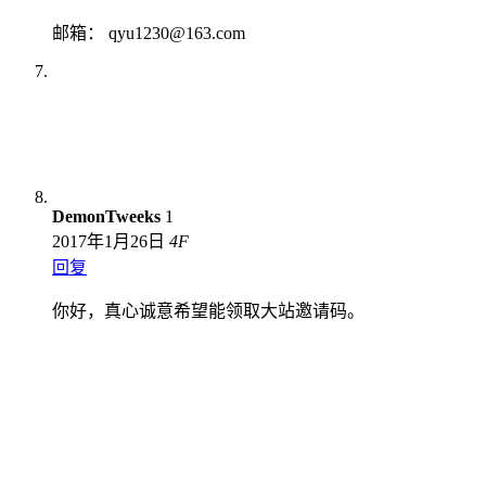
邮箱： qyu1230@163.com
DemonTweeks
1
2017年1月26日
4
F
回复
你好，真心诚意希望能领取大站邀请码。