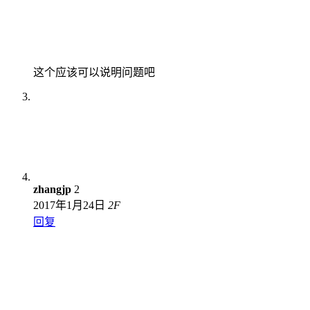
这个应该可以说明问题吧
zhangjp
2
2017年1月24日
2
F
回复