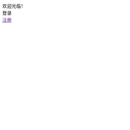
欢迎光临！
登录
注册