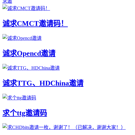
求邀
诚求CMCT邀请码！
诚求Opencd邀请
诚求TTG、HDChina邀请
求个ttg邀请码