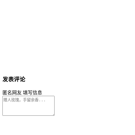
发表评论
匿名网友
填写信息