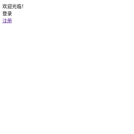
欢迎光临！
登录
注册