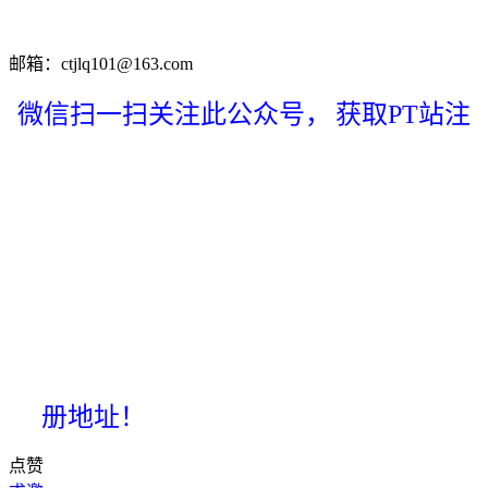
邮箱：ctjlq101@163.com
微信扫一扫关注此公众号，
获取PT站注
册地址！
点赞