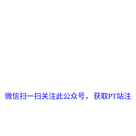
微信扫一扫关注此公众号，
获取PT站注