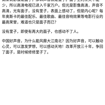
少，所以高清电视已进入千家万户。但光是影像高清，声音不
高清，光有面子，没有里子，表面上感动了，但是内心呢？每
年奥斯卡的最佳配乐、最佳歌曲、最佳音响效果等电影行业的
最高荣誉，难道也只是面子而已？
没有里子，即使有再大的面子，也感动不了人。
中国好声音，为什么能风靡大江南北？因为好声音，可以触动
心灵，可以激发梦想，可以感动天地！改革开放三十年，争回
了面子，是时候修修里子了。