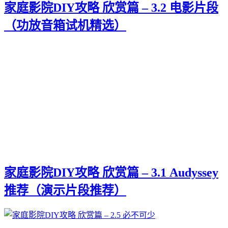
家庭影院DIY攻略 欣赏篇 – 3.2 电影片段
（功放音箱试机精选）
家庭影院DIY攻略 欣赏篇 – 3.1 Audyssey
推荐（演示片段推荐）