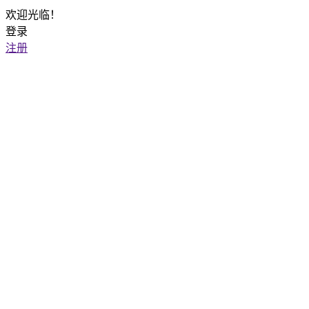
欢迎光临！
登录
注册