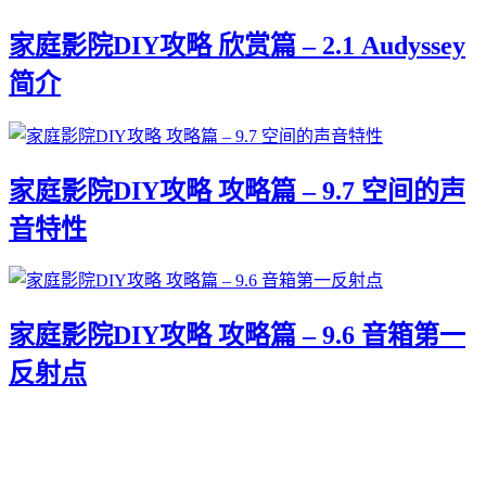
家庭影院DIY攻略 欣赏篇 – 2.1 Audyssey
简介
家庭影院DIY攻略 攻略篇 – 9.7 空间的声
音特性
家庭影院DIY攻略 攻略篇 – 9.6 音箱第一
反射点