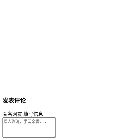
发表评论
匿名网友
填写信息