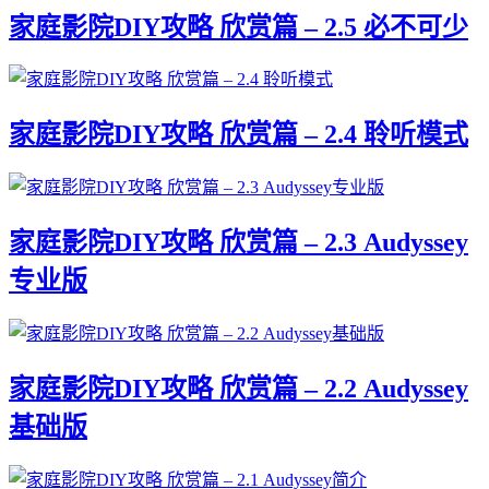
家庭影院DIY攻略 欣赏篇 – 2.5 必不可少
家庭影院DIY攻略 欣赏篇 – 2.4 聆听模式
家庭影院DIY攻略 欣赏篇 – 2.3 Audyssey
专业版
家庭影院DIY攻略 欣赏篇 – 2.2 Audyssey
基础版