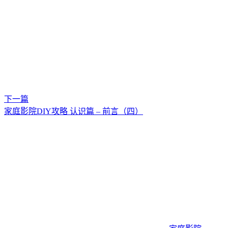
下一篇
家庭影院DIY攻略 认识篇 – 前言（四）