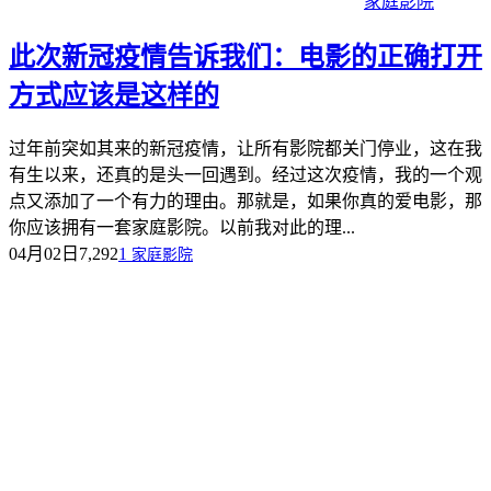
家庭影院
此次新冠疫情告诉我们：电影的正确打开
方式应该是这样的
过年前突如其来的新冠疫情，让所有影院都关门停业，这在我
有生以来，还真的是头一回遇到。经过这次疫情，我的一个观
点又添加了一个有力的理由。那就是，如果你真的爱电影，那
你应该拥有一套家庭影院。以前我对此的理...
04月02日
7,292
1
家庭影院