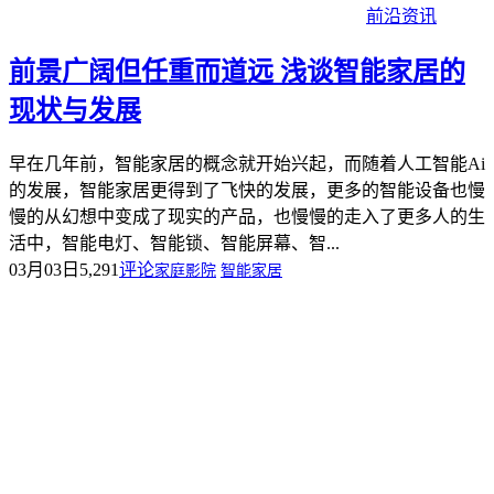
前沿资讯
前景广阔但任重而道远 浅谈智能家居的
现状与发展
早在几年前，智能家居的概念就开始兴起，而随着人工智能Ai
的发展，智能家居更得到了飞快的发展，更多的智能设备也慢
慢的从幻想中变成了现实的产品，也慢慢的走入了更多人的生
活中，智能电灯、智能锁、智能屏幕、智...
03月03日
5,291
评论
家庭影院
智能家居