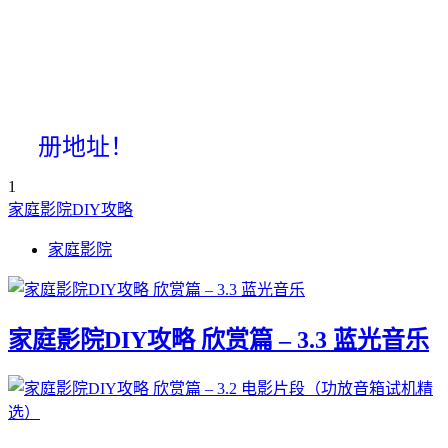
册地址！
1
家庭影院DIY攻略
家庭影院
家庭影院DIY攻略 欣赏篇 – 3.3 蓝光音乐