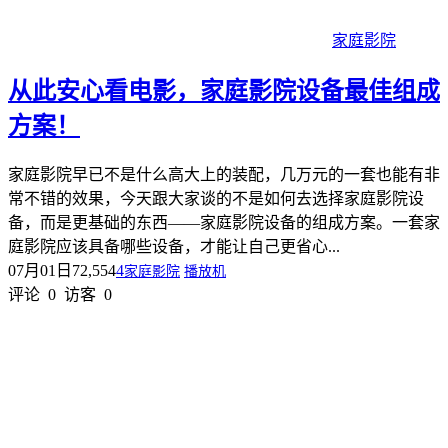
家庭影院
从此安心看电影，家庭影院设备最佳组成
方案！
家庭影院早已不是什么高大上的装配，几万元的一套也能有非
常不错的效果，今天跟大家谈的不是如何去选择家庭影院设
备，而是更基础的东西——家庭影院设备的组成方案。一套家
庭影院应该具备哪些设备，才能让自己更省心...
07月01日
72,554
4
家庭影院
播放机
评论
0
访客
0