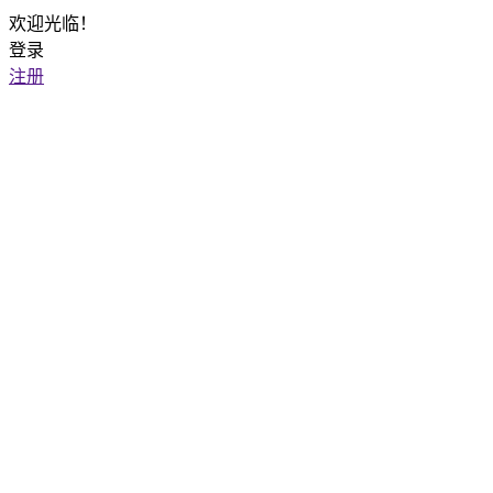
欢迎光临！
登录
注册