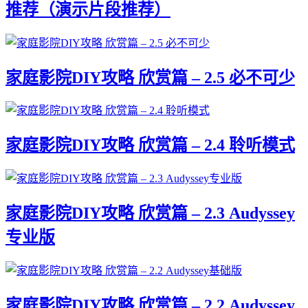
推荐（演示片段推荐）
家庭影院DIY攻略 欣赏篇 – 2.5 必不可少
家庭影院DIY攻略 欣赏篇 – 2.4 聆听模式
家庭影院DIY攻略 欣赏篇 – 2.3 Audyssey
专业版
家庭影院DIY攻略 欣赏篇 – 2.2 Audyssey