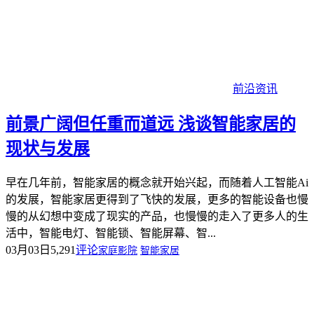
前沿资讯
前景广阔但任重而道远 浅谈智能家居的
现状与发展
早在几年前，智能家居的概念就开始兴起，而随着人工智能Ai
的发展，智能家居更得到了飞快的发展，更多的智能设备也慢
慢的从幻想中变成了现实的产品，也慢慢的走入了更多人的生
活中，智能电灯、智能锁、智能屏幕、智...
03月03日
5,291
评论
家庭影院
智能家居