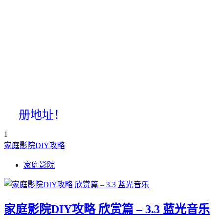
册地址！
1
家庭影院DIY攻略
家庭影院
家庭影院DIY攻略 欣赏篇 – 3.3 蓝光音乐