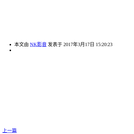
本文由
NK影音
发表于 2017年3月17日 15:20:23
上一篇