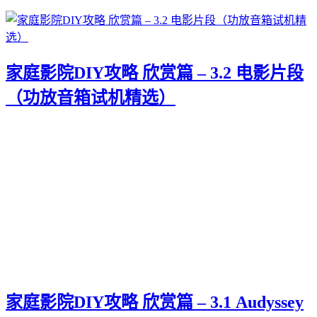
家庭影院DIY攻略 欣赏篇 – 3.2 电影片段
（功放音箱试机精选）
家庭影院DIY攻略 欣赏篇 – 3.1 Audyssey