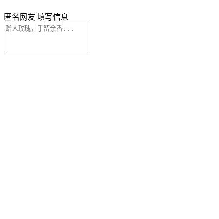
匿名网友
填写信息