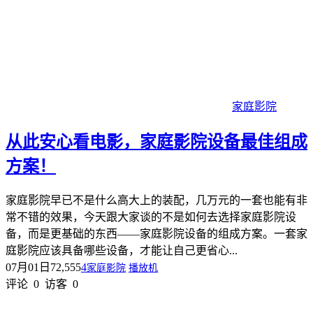
家庭影院
从此安心看电影，家庭影院设备最佳组成
方案！
家庭影院早已不是什么高大上的装配，几万元的一套也能有非
常不错的效果，今天跟大家谈的不是如何去选择家庭影院设
备，而是更基础的东西——家庭影院设备的组成方案。一套家
庭影院应该具备哪些设备，才能让自己更省心...
07月01日
72,555
4
家庭影院
播放机
评论
0
访客
0