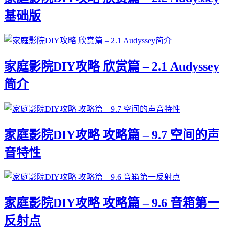
基础版
家庭影院DIY攻略 欣赏篇 – 2.1 Audyssey
简介
家庭影院DIY攻略 攻略篇 – 9.7 空间的声
音特性
家庭影院DIY攻略 攻略篇 – 9.6 音箱第一
反射点