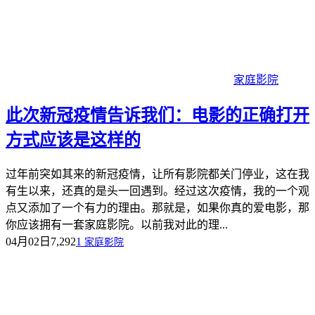
家庭影院
此次新冠疫情告诉我们：电影的正确打开
方式应该是这样的
过年前突如其来的新冠疫情，让所有影院都关门停业，这在我
有生以来，还真的是头一回遇到。经过这次疫情，我的一个观
点又添加了一个有力的理由。那就是，如果你真的爱电影，那
你应该拥有一套家庭影院。以前我对此的理...
04月02日
7,292
1
家庭影院