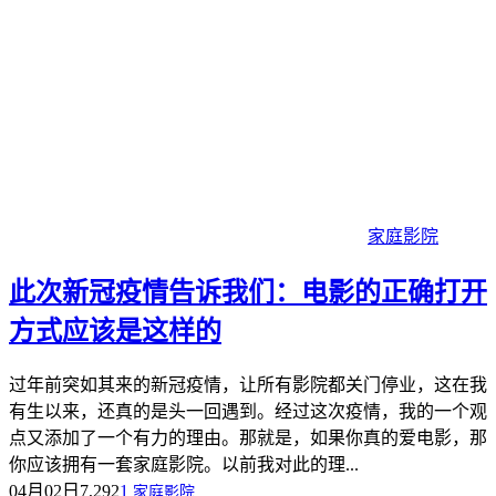
家庭影院
此次新冠疫情告诉我们：电影的正确打开
方式应该是这样的
过年前突如其来的新冠疫情，让所有影院都关门停业，这在我
有生以来，还真的是头一回遇到。经过这次疫情，我的一个观
点又添加了一个有力的理由。那就是，如果你真的爱电影，那
你应该拥有一套家庭影院。以前我对此的理...
04月02日
7,292
1
家庭影院