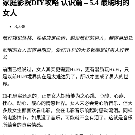
家庭影院DIY攻略 认识篇 – 5.4 最聪明的
女人
3,338
嗜好窥见性格、性格决定命运，越没嗜好的男人，越容易出轨
聪明的女人很容易明白，爱好Hi-Fi的大多数都是好男人好老
公
前面已经说过，女人其实更需要Hi-Fi，更有潜质玩Hi-Fi，只
是以前Hi-Fi境界实在是太难达到了，所以才变成了男人的世
界。
Hi-Fi忠实还原的，正是女人期待能为之心跳、心酸、心疼、
挂心、动心、暖心的情感世界。女人未必会专心听音乐，但大
多数女生都喜欢看电影，会在电影音乐响起时感动流泪。同样
的电影情节，如果没了音乐，可能就不会有泪了。这就是音乐
所蕴含的真实情感。