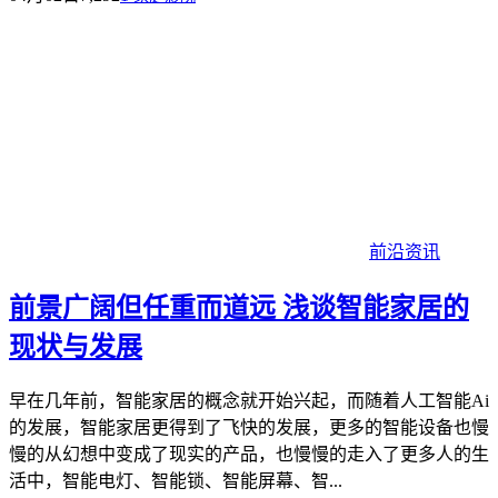
前沿资讯
前景广阔但任重而道远 浅谈智能家居的
现状与发展
早在几年前，智能家居的概念就开始兴起，而随着人工智能Ai
的发展，智能家居更得到了飞快的发展，更多的智能设备也慢
慢的从幻想中变成了现实的产品，也慢慢的走入了更多人的生
活中，智能电灯、智能锁、智能屏幕、智...