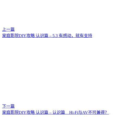
上一篇
家庭影院DIY攻略 认识篇 – 5.3 有感动，就有支持
下一篇
家庭影院DIY攻略 认识篇 – 认识篇 Hi-Fi与AV不可兼得？