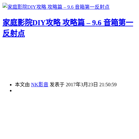
家庭影院DIY攻略 攻略篇 – 9.6 音箱第一
反射点
本文由
NK影音
发表于 2017年3月23日 21:50:59