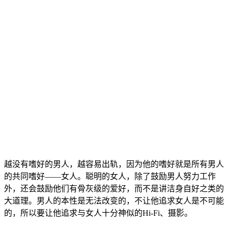
越没有嗜好的男人，越容易出轨，因为他的嗜好就是所有男人
的共同嗜好——女人。聪明的女人，除了鼓励男人努力工作
外，还会鼓励他们有骨灰级的爱好，而不是讲洁身自好之类的
大道理。男人的本性是无法改变的，不让他追求女人是不可能
的，所以要让他追求与女人十分神似的Hi-Fi、摄影。