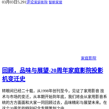
03月03日
5,291
评论
家庭影院
智能家居
家庭影院
回顾，品味与展望-20周年家庭影院投影
机变迁史
转眼间已经二十载，从1998年创刊至今，见证了家用影音 技
术与市场的变迁，从本期开始到年底，我们将会从家用影音系
统的方方面面和大家一同回顾过去，品味精彩与展望未来。在
这个20周年的特别纪念专题策划之中...