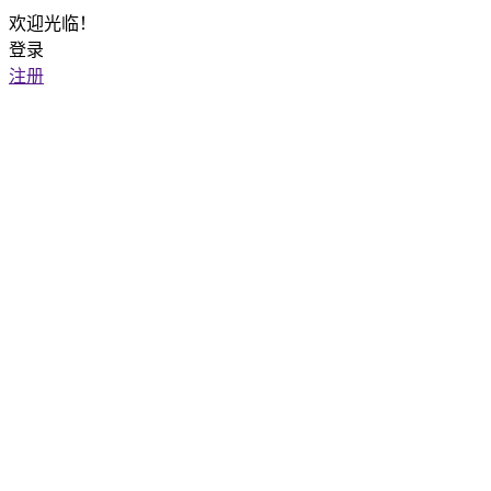
欢迎光临！
登录
注册