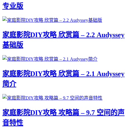
专业版
家庭影院DIY攻略 欣赏篇 – 2.2 Audyssey
基础版
家庭影院DIY攻略 欣赏篇 – 2.1 Audyssey
简介
家庭影院DIY攻略 攻略篇 – 9.7 空间的声
音特性