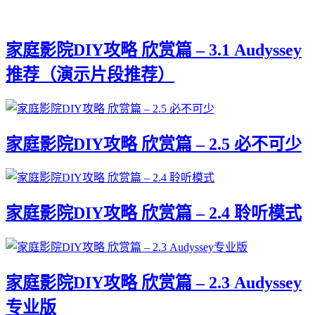
家庭影院DIY攻略 欣赏篇 – 3.1 Audyssey
推荐（演示片段推荐）
家庭影院DIY攻略 欣赏篇 – 2.5 必不可少
家庭影院DIY攻略 欣赏篇 – 2.4 聆听模式
家庭影院DIY攻略 欣赏篇 – 2.3 Audyssey
专业版