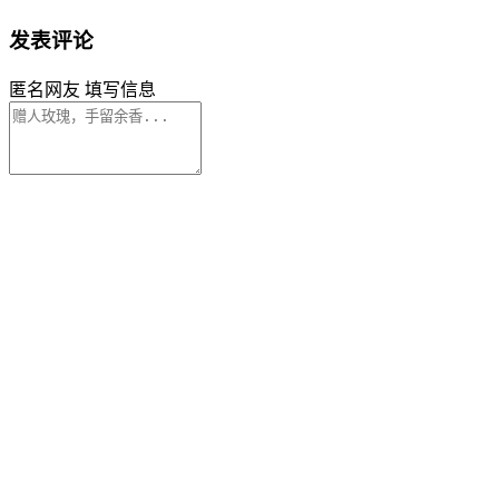
发表评论
匿名网友
填写信息