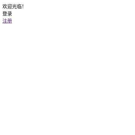
欢迎光临！
登录
注册