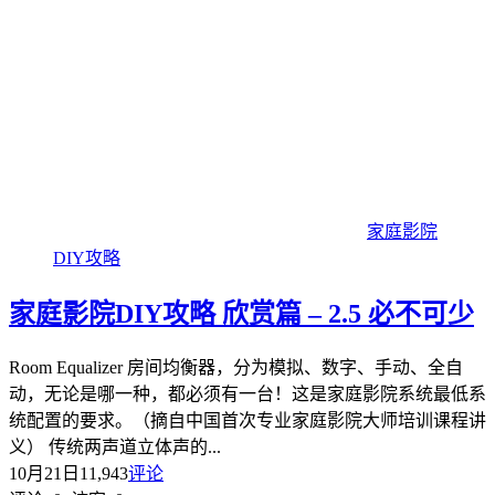
家庭影院
DIY攻略
家庭影院DIY攻略 欣赏篇 – 2.5 必不可少
Room Equalizer 房间均衡器，分为模拟、数字、手动、全自
动，无论是哪一种，都必须有一台！这是家庭影院系统最低系
统配置的要求。（摘自中国首次专业家庭影院大师培训课程讲
义） 传统两声道立体声的...
10月21日
11,943
评论