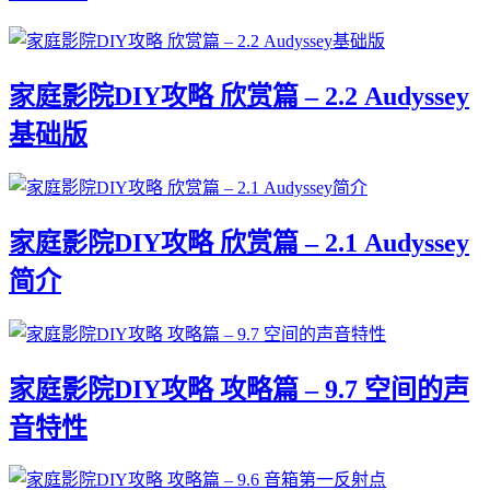
家庭影院DIY攻略 欣赏篇 – 2.2 Audyssey
基础版
家庭影院DIY攻略 欣赏篇 – 2.1 Audyssey
简介
家庭影院DIY攻略 攻略篇 – 9.7 空间的声
音特性