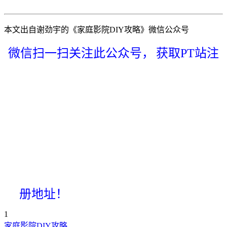
本文出自谢劲宇的《家庭影院DIY攻略》微信公众号
微信扫一扫关注此公众号，
获取PT站注
册地址！
1
家庭影院DIY攻略