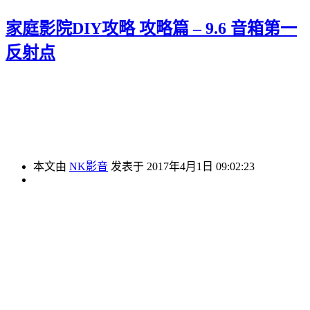
家庭影院DIY攻略 攻略篇 – 9.6 音箱第一
反射点
本文由
NK影音
发表于 2017年4月1日 09:02:23