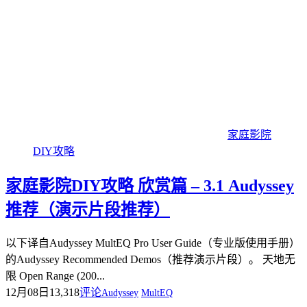
家庭影院
DIY攻略
家庭影院DIY攻略 欣赏篇 – 3.1 Audyssey
推荐（演示片段推荐）
以下译自Audyssey MultEQ Pro User Guide（专业版使用手册）
的Audyssey Recommended Demos（推荐演示片段）。 天地无
限 Open Range (200...
12月08日
13,318
评论
Audyssey
MultEQ