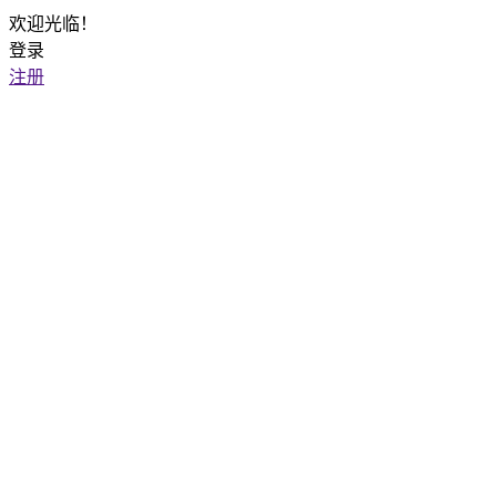
欢迎光临！
登录
注册