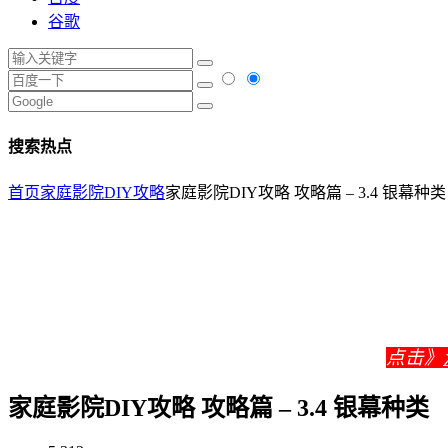
谷歌
搜索热点
首页
家庭影院DIY攻略
家庭影院DIY攻略 攻略篇 – 3.4 银幕种类
点击》
家庭影院DIY攻略 攻略篇 – 3.4 银幕种类