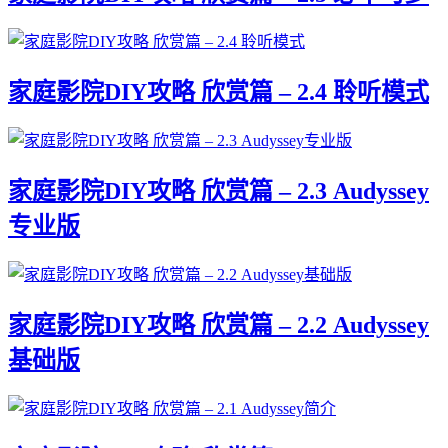
家庭影院DIY攻略 欣赏篇 – 2.4 聆听模式
家庭影院DIY攻略 欣赏篇 – 2.3 Audyssey
专业版
家庭影院DIY攻略 欣赏篇 – 2.2 Audyssey
基础版