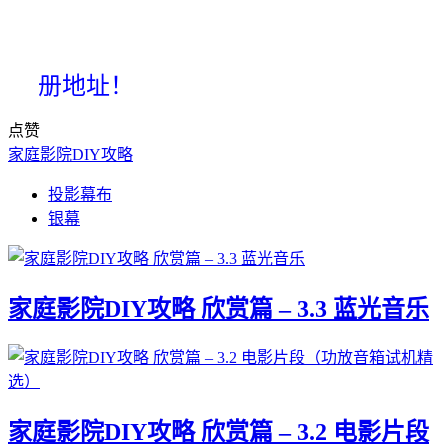
册地址！
点赞
家庭影院DIY攻略
投影幕布
银幕
家庭影院DIY攻略 欣赏篇 – 3.3 蓝光音乐
家庭影院DIY攻略 欣赏篇 – 3.2 电影片段