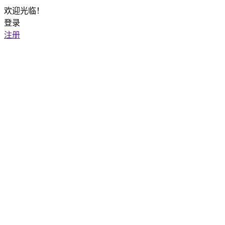
欢迎光临！
登录
注册