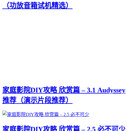
（功放音箱试机精选）
家庭影院DIY攻略 欣赏篇 – 3.1 Audyssey
推荐（演示片段推荐）
家庭影院DIY攻略 欣赏篇 – 2.5 必不可少