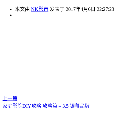
本文由
NK影音
发表于 2017年4月6日 22:27:23
上一篇
家庭影院DIY攻略 攻略篇 – 3.5 银幕品牌