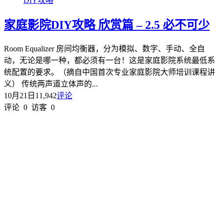
DIY攻略
家庭影院DIY攻略 欣赏篇 – 2.5 必不可少
Room Equalizer 房间均衡器，分为模拟、数字、手动、全自
动，无论是哪一种，都必须有一台！这是家庭影院系统最低系
统配置的要求。（摘自中国首次专业家庭影院大师培训课程讲
义） 传统两声道立体声的...
10月21日
11,942
评论
评论
0
访客
0