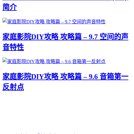
简介
家庭影院DIY攻略 攻略篇 – 9.7 空间的声
音特性
家庭影院DIY攻略 攻略篇 – 9.6 音箱第一
反射点