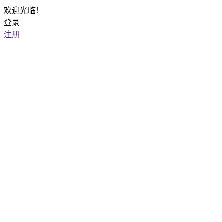
欢迎光临！
登录
注册