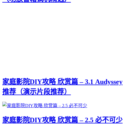
家庭影院DIY攻略 欣赏篇 – 3.1 Audyssey
推荐（演示片段推荐）
家庭影院DIY攻略 欣赏篇 – 2.5 必不可少