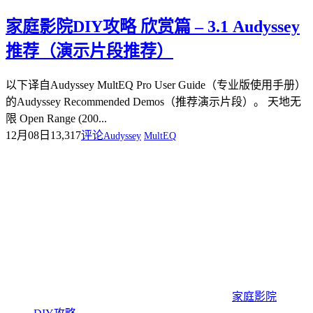
家庭影院DIY攻略 欣赏篇 – 3.1 Audyssey
推荐（演示片段推荐）
以下译自Audyssey MultEQ Pro User Guide（专业版使用手册）
的Audyssey Recommended Demos（推荐演示片段）。 天地无
限 Open Range (200...
12月08日
13,317
评论
Audyssey
MultEQ
家庭影院