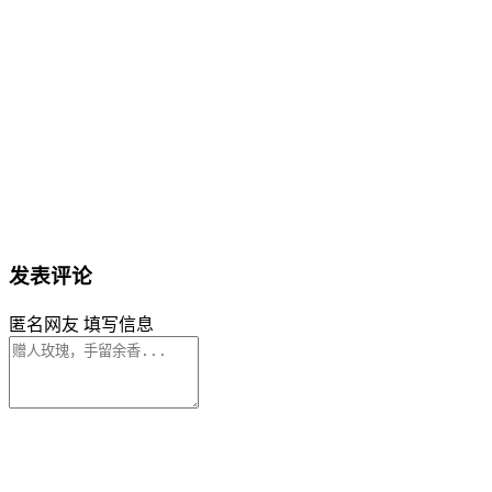
发表评论
匿名网友
填写信息