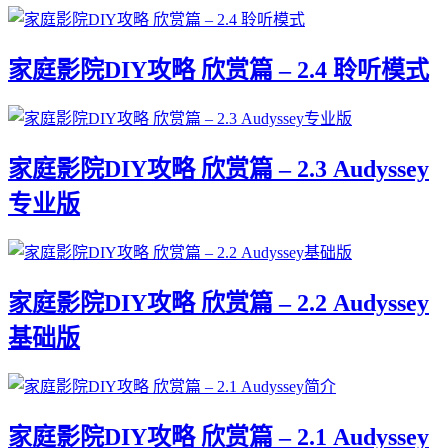
家庭影院DIY攻略 欣赏篇 – 2.4 聆听模式
家庭影院DIY攻略 欣赏篇 – 2.3 Audyssey
专业版
家庭影院DIY攻略 欣赏篇 – 2.2 Audyssey
基础版
家庭影院DIY攻略 欣赏篇 – 2.1 Audyssey