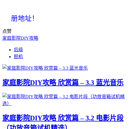
册地址！
点赞
家庭影院DIY攻略
后级
胆机
家庭影院DIY攻略 欣赏篇 – 3.3 蓝光音乐
家庭影院DIY攻略 欣赏篇 – 3.2 电影片段
（功放音箱试机精选）