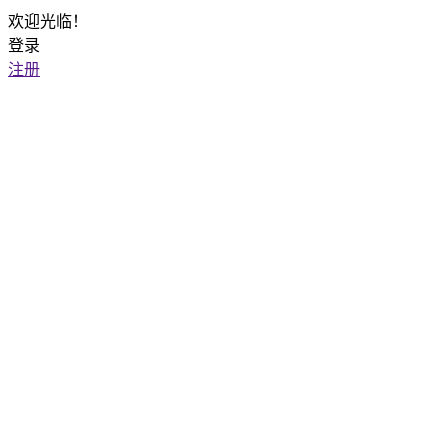
欢迎光临！
登录
注册