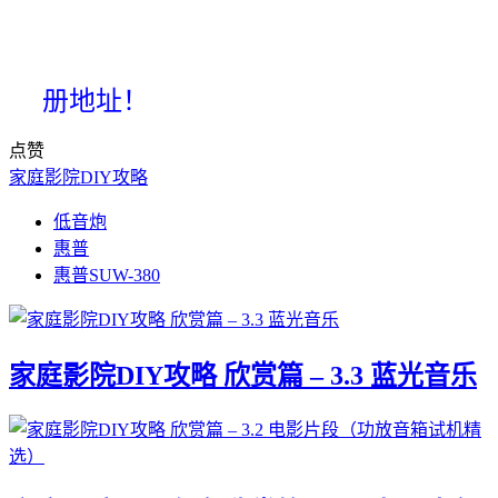
册地址！
点赞
家庭影院DIY攻略
低音炮
惠普
惠普SUW-380
家庭影院DIY攻略 欣赏篇 – 3.3 蓝光音乐