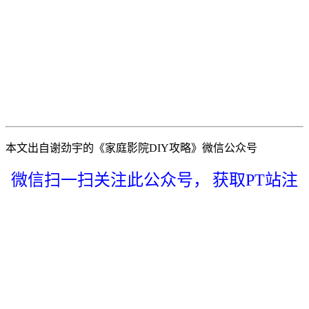
本文出自谢劲宇的《家庭影院DIY攻略》微信公众号
微信扫一扫关注此公众号，
获取PT站注