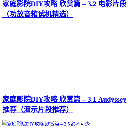
家庭影院DIY攻略 欣赏篇 – 3.2 电影片段
（功放音箱试机精选）
家庭影院DIY攻略 欣赏篇 – 3.1 Audyssey
推荐（演示片段推荐）