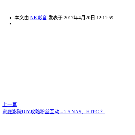
本文由
NK影音
发表于 2017年4月20日 12:11:59
上一篇
家庭影院DIY攻略粉丝互动 – 2.5 NAS、HTPC ？