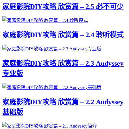
家庭影院DIY攻略 欣赏篇 – 2.5 必不可少
家庭影院DIY攻略 欣赏篇 – 2.4 聆听模式
家庭影院DIY攻略 欣赏篇 – 2.3 Audyssey
专业版
家庭影院DIY攻略 欣赏篇 – 2.2 Audyssey
基础版