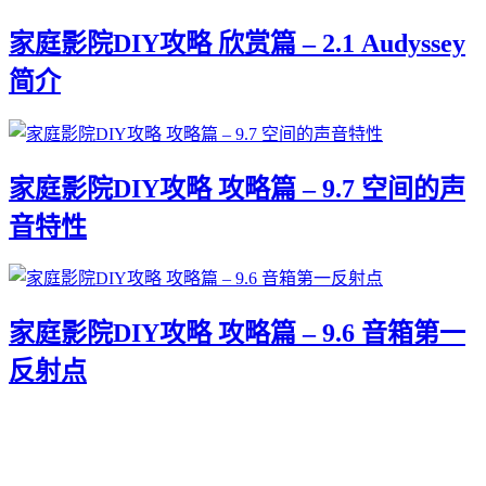
家庭影院DIY攻略 欣赏篇 – 2.1 Audyssey
简介
家庭影院DIY攻略 攻略篇 – 9.7 空间的声
音特性
家庭影院DIY攻略 攻略篇 – 9.6 音箱第一
反射点