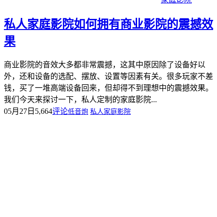
私人家庭影院如何拥有商业影院的震撼效
果
商业影院的音效大多都非常震撼，这其中原因除了设备好以
外，还和设备的选配、摆放、设置等因素有关。很多玩家不差
钱，买了一堆高端设备回来，但却得不到理想中的震撼效果。
我们今天来探讨一下，私人定制的家庭影院...
05月27日
5,664
评论
低音炮
私人家庭影院