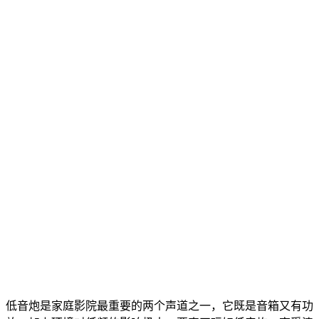
低音炮是家庭影院最重要的两个声道之一，它既是音箱又有功