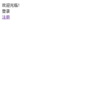
欢迎光临！
登录
注册