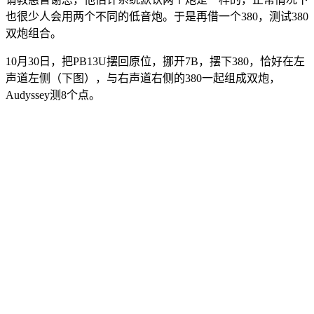
也很少人会用两个不同的低音炮。于是再借一个380，测试380
双炮组合。
10月30日，把PB13U摆回原位，挪开7B，摆下380，恰好在左
声道左侧（下图），与右声道右侧的380一起组成双炮，
Audyssey测8个点。