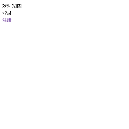
欢迎光临！
登录
注册