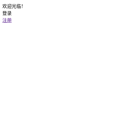
欢迎光临！
登录
注册