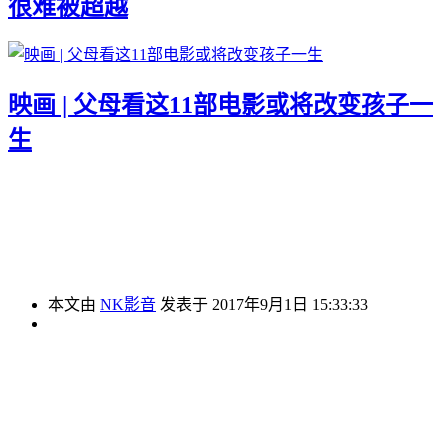
很难被超越
映画 | 父母看这11部电影或将改变孩子一
生
本文由
NK影音
发表于 2017年9月1日 15:33:33