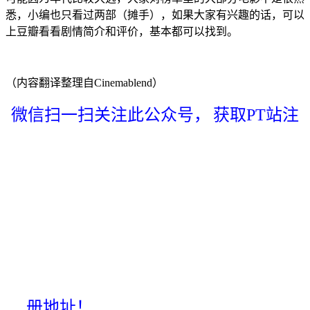
悉，小编也只看过两部（摊手），如果大家有兴趣的话，可以
上豆瓣看看剧情简介和评价，基本都可以找到。
（内容翻译整理自Cinemablend）
微信扫一扫关注此公众号，
获取PT站注
册地址！