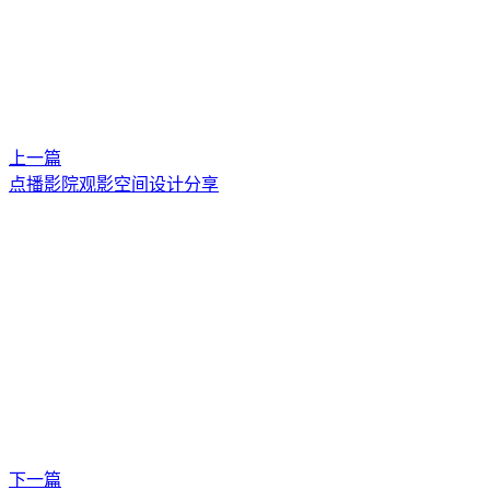
上一篇
点播影院观影空间设计分享
下一篇