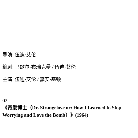
导演: 伍迪·艾伦
编剧: 马歇尔·布瑞克曼 / 伍迪·艾伦
主演: 伍迪·艾伦 / 黛安·基顿
0
2
《奇爱博士（Dr. Strangelove or: How I Learned to Stop
Worrying and Love the Bomb）》(1964)