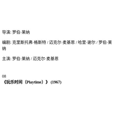
导演: 罗伯·莱纳
编剧: 克里斯托弗·格斯特 / 迈克尔·麦基恩 / 哈里·谢尔 / 罗伯·莱
纳
主演: 罗伯·莱纳 / 迈克尔·麦基恩
08
《玩乐时间（Playtime）》 (1967)