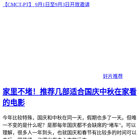
【CMCT-PT】 9月1日至9月3日开放邀请
好片推荐
家里不堵！推荐几部适合国庆中秋在家看
的电影
今年比较特殊，国庆和中秋在同一天，假期也多了一天。但唯
一不变的是什么呢？是那每年国庆都不会缺席的“堵车”。可以
理解，很多人一年到头，也就国庆和春节有比较多的时间可以