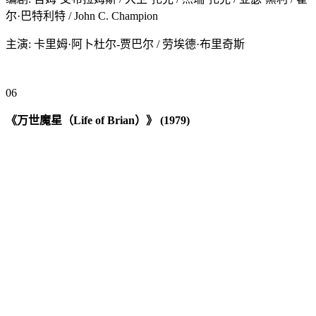
尔·巴特利特 / John C. Champion
主演: 卡里姆·阿卜杜尔-贾巴尔 / 劳埃德·布里奇斯
0
6
《万世魔星（Life of Brian）》 (1979)