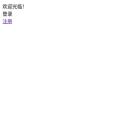
欢迎光临！
登录
注册