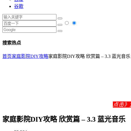
谷歌
搜索热点
首页
家庭影院DIY攻略
家庭影院DIY攻略 欣赏篇 – 3.3 蓝光音乐
点击》
家庭影院DIY攻略 欣赏篇 – 3.3 蓝光音乐