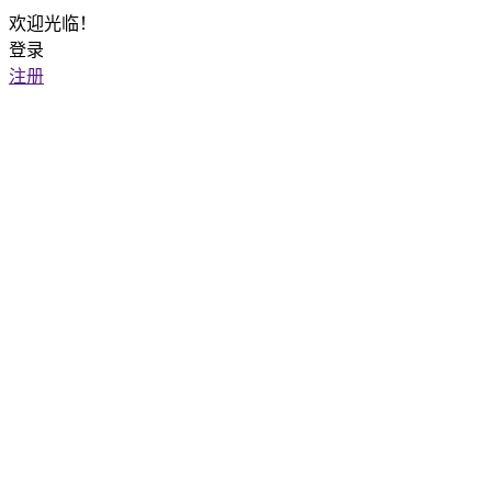
欢迎光临！
登录
注册