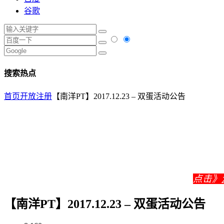
谷歌
搜索热点
首页
开放注册
【南洋PT】2017.12.23 – 双蛋活动公告
点击》
【南洋PT】2017.12.23 – 双蛋活动公告