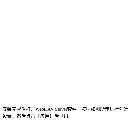
安装完成后打开WebDAV Server套件，按照如图所示进行勾选
设置，然后点击【应用】后退出。