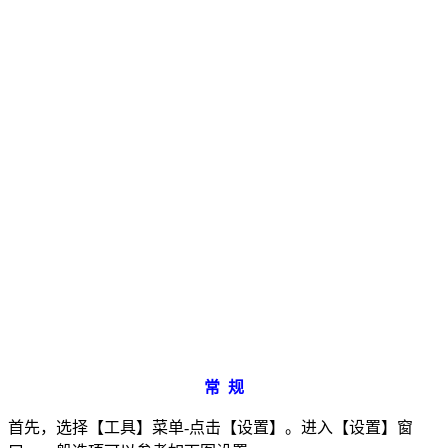
常 规
首先，选择【工具】菜单-点击【设置】。进入【设置】窗