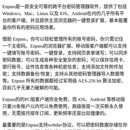
Enpass是一款安全可靠的跨平台密码管理器软件，提供了包括
Windows、Mac、Linux 以及 iOS、Android在内的几乎所有平
台的客户端，并且提供主流浏览器的一键登录扩展，基本能覆
盖你所有的密码应用场景。
借助 Enpass，你可以轻松管理所有的账号密码，你只需记住
一个主密码。Enpass的浏览器扩展、移动版客户端都可以支持
一键填写账号密码、一键登录，支持网页表单填写；可以同步
密码数据；可以生成各种安全复杂的密码；可以保存信用卡、
银行账号、证件信息等各种机密信息；支持添加文件附件加
密；支持数据备份/恢复；支持从其他密码管理器导入数据等
等。Enpass 所有的数据都经过军用级 AES-256 bit 算法加密，
目前几乎无暴力破解的可能。
Enpass的的PC版客户端完全免费，而 iOS、Android 等移动版
只要20条账户以内可以免费使用，高级版是一次买断永久使
用，无需按月按年订阅，更新频率还是比较健康的。
最重要的是Enpass支持webdav协议，可以把密码数据存储在你