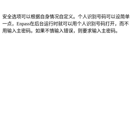
安全选项可以根据自身情况自定义。个人识别号码可以设简单
一点，Enpass在后台运行时就可以用个人识别号码打开，而不
用输入主密码。如果不慎输入错误，则要求输入主密码。