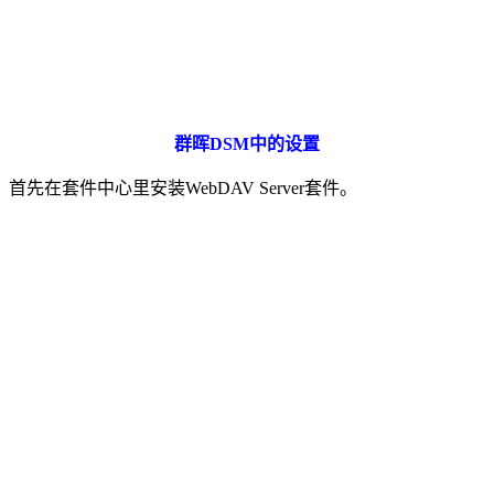
群晖DSM中的设置
首先在套件中心里安装WebDAV Server套件。