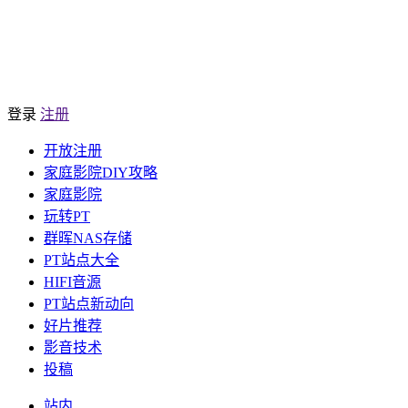
登录
注册
开放注册
家庭影院DIY攻略
家庭影院
玩转PT
群晖NAS存储
PT站点大全
HIFI音源
PT站点新动向
好片推荐
影音技术
投稿
站内