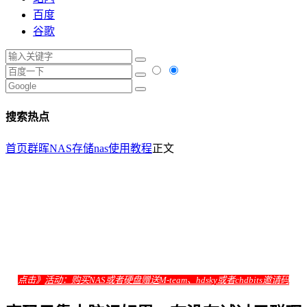
百度
谷歌
搜索热点
首页
群晖NAS存储
nas使用教程
正文
点击》
活动：购买NAS或者硬盘赠送M-team、hdsky或者chdbits邀请码