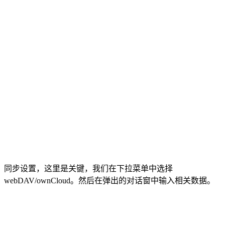
同步设置，这里是关键，我们在下拉菜单中选择
webDAV/ownCloud。然后在弹出的对话窗中输入相关数据。