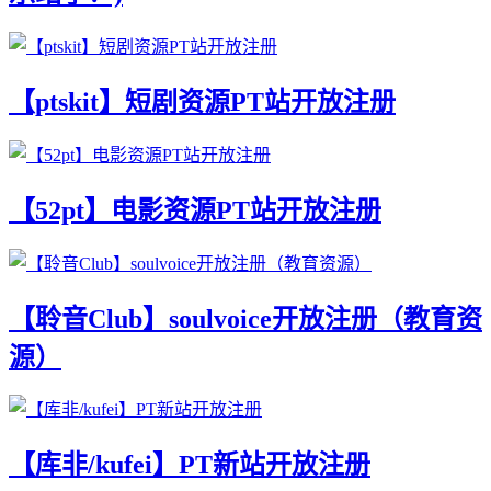
【ptskit】短剧资源PT站开放注册
【52pt】电影资源PT站开放注册
【聆音Club】soulvoice开放注册（教育资
源）
【库非/kufei】PT新站开放注册