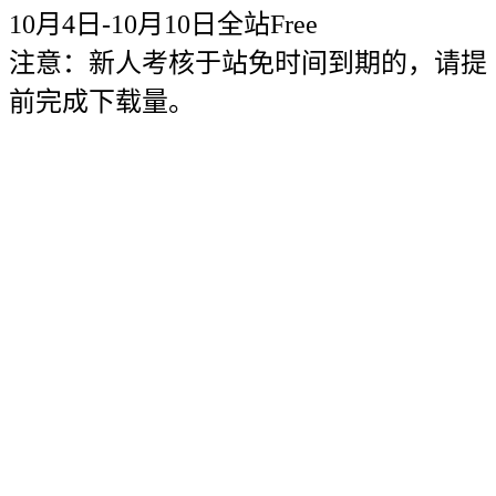
10月4日-10月10日全站Free
注意：新人考核于站免时间到期的，请提
前完成下载量。