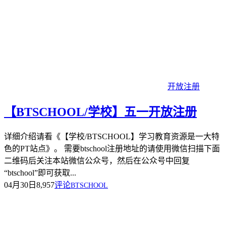
开放注册
【BTSCHOOL/学校】五一开放注册
详细介绍请看《【学校/BTSCHOOL】学习教育资源是一大特
色的PT站点》。 需要btschool注册地址的请使用微信扫描下面
二维码后关注本站微信公众号，然后在公众号中回复
“btschool”即可获取...
04月30日
8,957
评论
BTSCHOOL