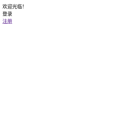
欢迎光临！
登录
注册