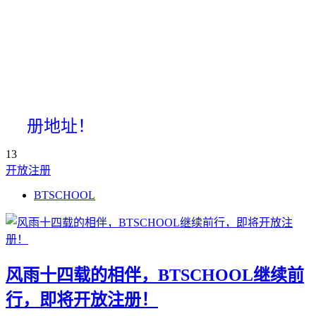
册地址！
13
开放注册
BTSCHOOL
风雨十四载的相伴，BTSCHOOL继续前
行，即将开放注册！