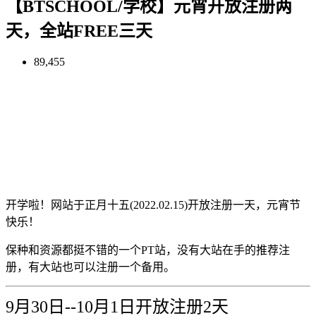
【BTSCHOOL/学校】元宵开放注册两
天，全站FREE三天
89,455
开学啦！网站于正月十五(2022.02.15)开放注册一天，元宵节
快乐！
保种和资源都挺不错的一个PT站，没有大站在手的推荐注
册，有大站也可以注册一个备用。
9月30日--10月1日开放注册2天