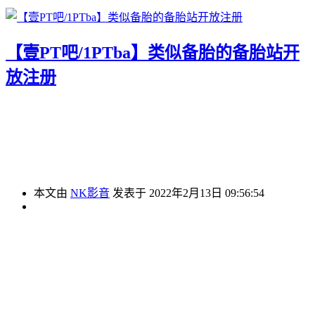
【壹PT吧/1PTba】类似备胎的备胎站开
放注册
本文由
NK影音
发表于 2022年2月13日 09:56:54