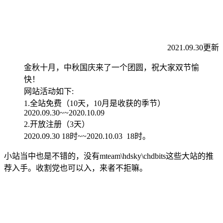
2021.09.30更新
金秋十月，中秋国庆来了一个团圆，祝大家双节愉
快！
网站活动如下:
1.全站免费（10天，10月是收获的季节）
2020.09.30~~2020.10.09
2.开放注册（3天）
2020.09.30 18时~~2020.10.03 18时。
小站当中也是不错的，没有mteam\hdsky\chdbits这些大站的推
荐入手。收割党也可以入，来者不拒嘛。