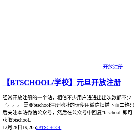
开放注册
【BTSCHOOL/学校】元旦开放注册
经常开放注册的一个站，相信不少用户进进出出次数都不少
了。。。 需要btschool注册地址的请使用微信扫描下面二维码
后关注本站微信公众号，然后在公众号中回复“btschool”即可
获取btschool...
12月28日
19,205
5
BTSCHOOL