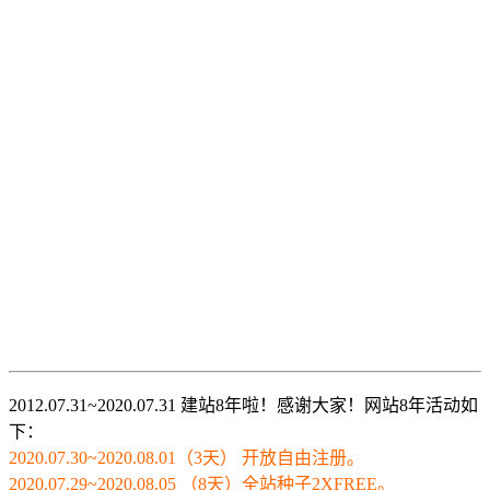
2012.07.31~2020.07.31 建站8年啦！感谢大家！网站8年活动如
下：
2020.07.30~2020.08.01（3天） 开放自由注册。
2020.07.29~2020.08.05 （8天）全站种子2XFREE。