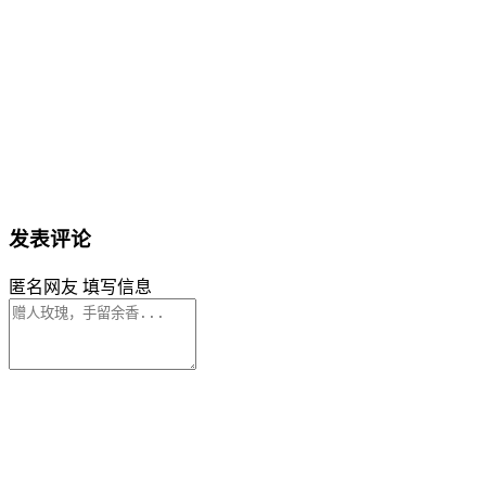
发表评论
匿名网友
填写信息