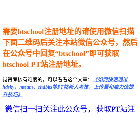
需要btschool注册地址的请使用微信扫描
下面二维码后关注本站微信公众号，然后
在公众号中回复“btschool”即可获取
btschool PT站注册地址。
觉得考核有难度的，可以看看这个文章：
《如何快速通过
hdsky、mteam、chdbits等PT站新人考核，上传量和魔力值提
升技巧》
微信扫一扫关注此公众号，
获取PT站注