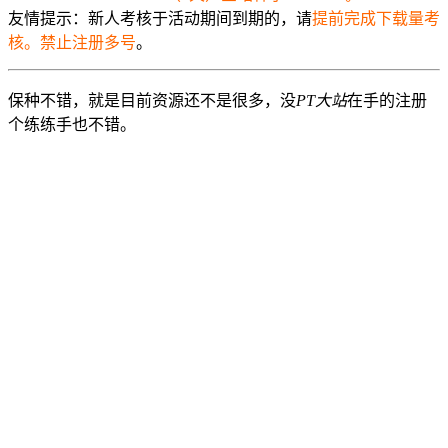
友情提示：新人考核于活动期间到期的，请
提前完成下载量考
核。禁止注册多号
。
保种不错，就是目前资源还不是很多，没
PT大站
在手的注册
个练练手也不错。