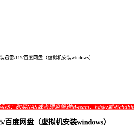
雷/115/百度网盘（虚拟机安装windows）
活动：购买NAS或者硬盘赠送M-team、hdsky或者chdbi
/百度网盘（虚拟机安装windows）