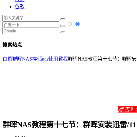
谷歌
搜索热点
首页
群晖NAS存储
nas使用教程
群晖NAS教程第十七节：群晖安装迅
点击》
群晖NAS教程第十七节：群晖安装迅雷/115