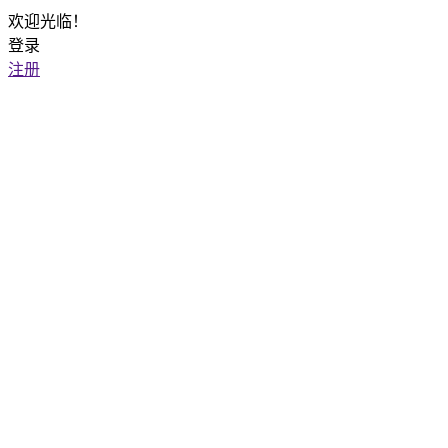
欢迎光临！
登录
注册