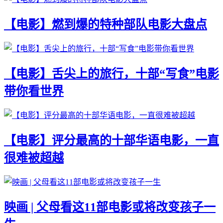
【电影】燃到爆的特种部队电影大盘点
【电影】舌尖上的旅行，十部“写食”电影
带你看世界
【电影】评分最高的十部华语电影，一直
很难被超越
映画 | 父母看这11部电影或将改变孩子一