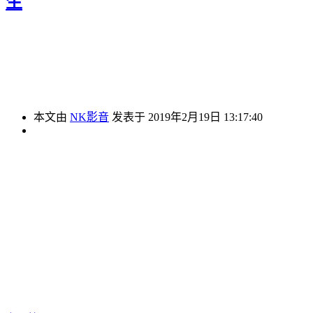
生
本文由
NK影音
发表于 2019年2月19日 13:17:40