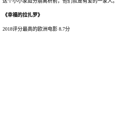
这个小小家庭分崩离析前，他们就是有爱的一家人。
《幸福的拉扎罗》
2018评分最高的欧洲电影 8.7分