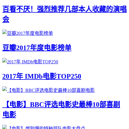
百看不厌！强烈推荐几部本人收藏的演唱
会
豆瓣2017年度电影榜单
2017年 IMDb电影TOP250
【电影】BBC评选电影史最棒10部喜剧
电影