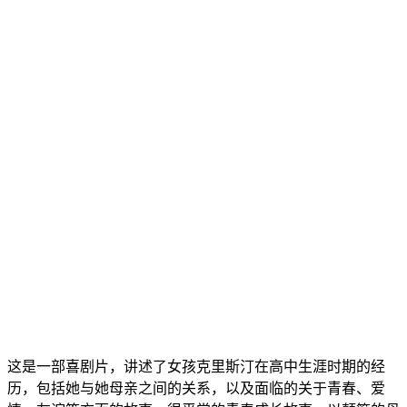
这是一部喜剧片，讲述了女孩克里斯汀在高中生涯时期的经
历，包括她与她母亲之间的关系，以及面临的关于青春、爱