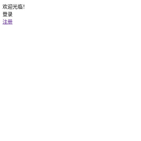
欢迎光临！
登录
注册