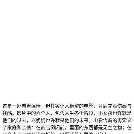
这是一部看着温情，但其实让人绝望的电影，背后充满伤感与
残酷。影片中的六个人，包含人生各个阶段，小女孩也许就是
他们的过去，老奶奶也许就是他们的未来。电影含蓄的再定义
了家庭和亲情：在商店倒闭前，里面的东西都是无主之物；在