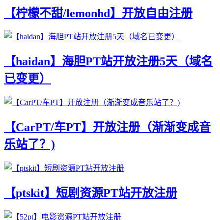
【柠檬不甜/lemonhd】开放自由注册
【haidan】海胆PT站开放注册5天（域名
已变更）
【CarPT/车PT】开放注册（渐渐变成音
乐站了？)
【ptskit】短剧资源PT站开放注册