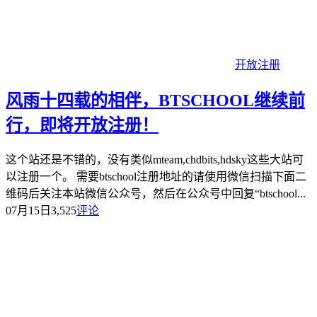
开放注册
风雨十四载的相伴，BTSCHOOL继续前
行，即将开放注册！
这个站还是不错的，没有类似mteam,chdbits,hdsky这些大站可
以注册一个。 需要btschool注册地址的请使用微信扫描下面二
维码后关注本站微信公众号，然后在公众号中回复“btschool...
07月15日
3,525
评论