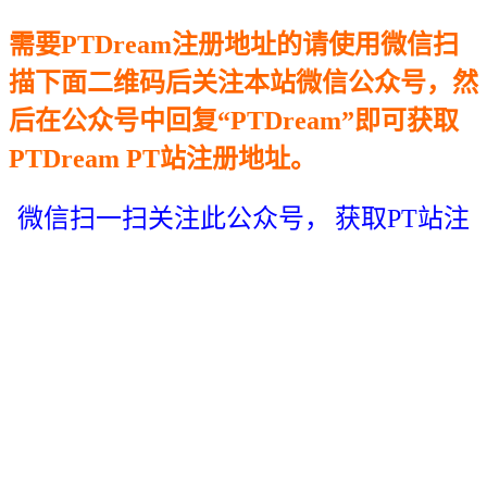
需要PTDream注册地址的请使用微信扫
描下面二维码后关注本站微信公众号，然
后在公众号中回复“PTDream”即可获取
PTDream PT站注册地址。
微信扫一扫关注此公众号，
获取PT站注