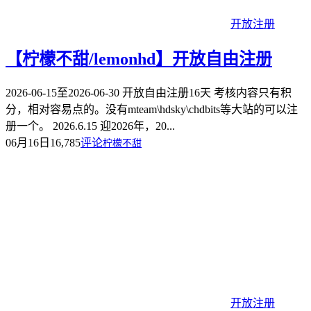
开放注册
【柠檬不甜/lemonhd】开放自由注册
2026-06-15至2026-06-30 开放自由注册16天 考核内容只有积
分，相对容易点的。没有mteam\hdsky\chdbits等大站的可以注
册一个。 2026.6.15 迎2026年，20...
06月16日
16,785
评论
柠檬不甜
开放注册