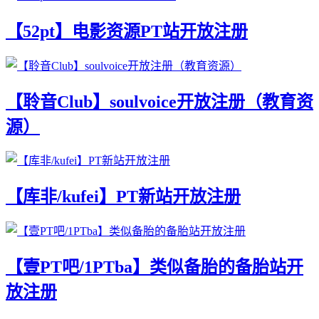
【52pt】电影资源PT站开放注册
【聆音Club】soulvoice开放注册（教育资
源）
【库非/kufei】PT新站开放注册
【壹PT吧/1PTba】类似备胎的备胎站开
放注册