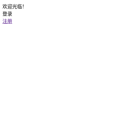
欢迎光临！
登录
注册