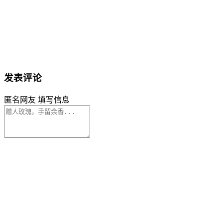
发表评论
匿名网友
填写信息