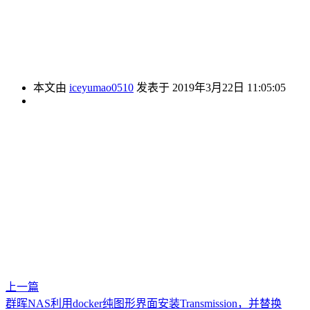
本文由
iceyumao0510
发表于 2019年3月22日 11:05:05
上一篇
群晖NAS利用docker纯图形界面安装Transmission，并替换