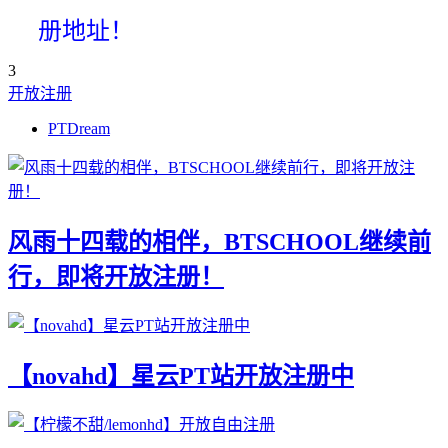
册地址！
3
开放注册
PTDream
风雨十四载的相伴，BTSCHOOL继续前
行，即将开放注册！
【novahd】星云PT站开放注册中