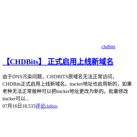
chdbits
【CHDBits】 正式启用上线新域名
由于DNS污染问题，CHDBITS原域名无法正常访问，
CHDBits正式启用上线新域名。tracker地址也启用新的，如果
老种无法正常做种可以把tracker地址更改为新的。批量修改
tracker可以...
07月16日
18,533
评论
chdbits