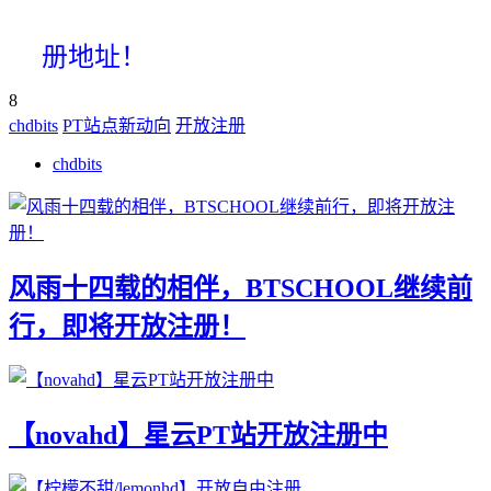
册地址！
8
chdbits
PT站点新动向
开放注册
chdbits
风雨十四载的相伴，BTSCHOOL继续前
行，即将开放注册！
【novahd】星云PT站开放注册中