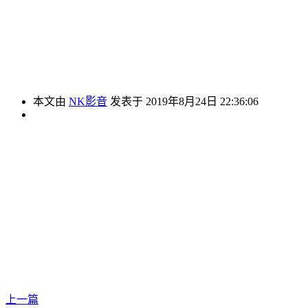
本文由
NK影音
发表于 2019年8月24日 22:36:06
上一篇