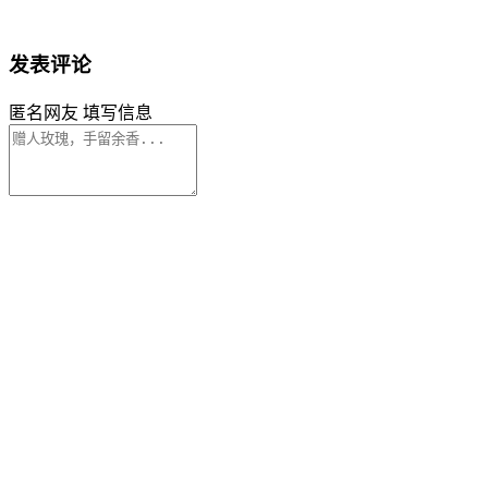
发表评论
匿名网友
填写信息