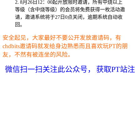
2. 8月26日12：00起开放限时邀请，所有中烧以上
等级（含中烧等级）的会员将免费获得一枚活动邀
请，邀请系统将于27日0点关闭，逾期系统自动收
回。
安全起见，大家最好不要公开发放邀请码，有
chdbits邀请码就发给身边熟悉而且喜欢玩PT的朋
友，不然有被连坐的风险。
微信扫一扫关注此公众号，
获取PT站注