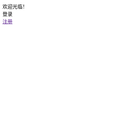
欢迎光临！
登录
注册