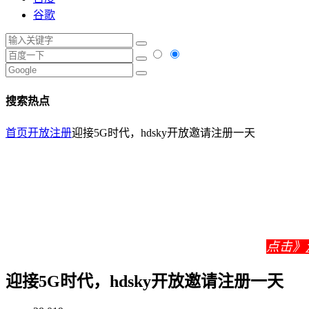
谷歌
搜索热点
首页
开放注册
迎接5G时代，hdsky开放邀请注册一天
点击》
迎接5G时代，hdsky开放邀请注册一天