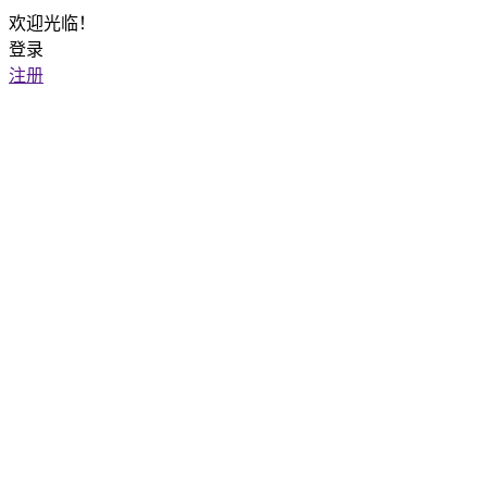
欢迎光临！
登录
注册