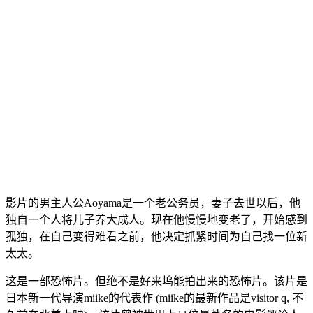
影片的男主人公Aoyama是一个老公务员，妻子去世以后，他
独自一个人将儿子养大成人。现在他慢慢地变老了，开始感到
孤独，在自己变得难看之前，他决定抓紧时间为自己找一位新
太太。
这是一部恐怖片。但绝不是好来坞能拍出来的恐怖片。该片是
日本新一代导演miike的代表作 (miike的最新作品是visitor q, 不