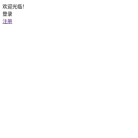
欢迎光临！
登录
注册