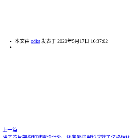
本文由
odks
发表于 2020年5月17日 16:37:02
上一篇
除了芯片架构和减震设计外，还有哪些用料成就了亿格瑞Hi-