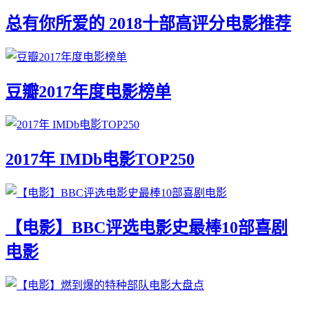
总有你所爱的 2018十部高评分电影推荐
豆瓣2017年度电影榜单
2017年 IMDb电影TOP250
【电影】BBC评选电影史最棒10部喜剧
电影