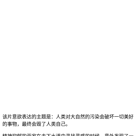
该片意欲表达的主题是：人类对大自然的污染会破坏一切美好
的事物，最终会毁了人类自己。