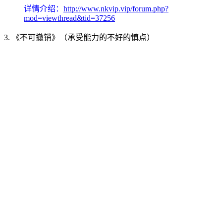
详情介绍：
http://www.nkvip.vip/forum.php?
mod=viewthread&tid=37256
3. 《不可撤销》（承受能力的不好的慎点）