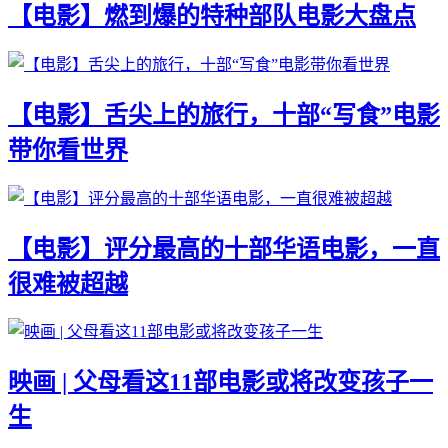
【电影】燃到爆的特种部队电影大盘点
【电影】舌尖上的旅行，十部“写食”电影
带你看世界
【电影】评分最高的十部华语电影，一直
很难被超越
映画 | 父母看这11部电影或将改变孩子一
生