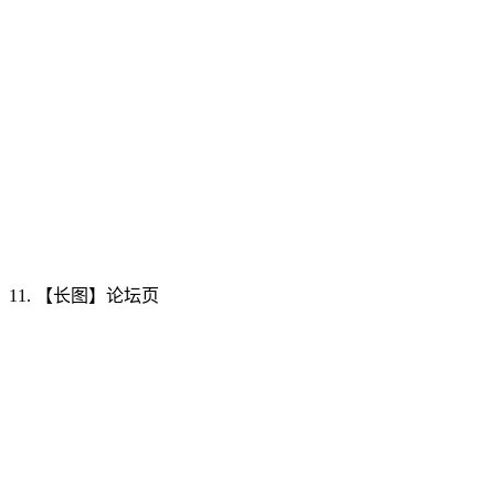
11. 【长图】论坛页