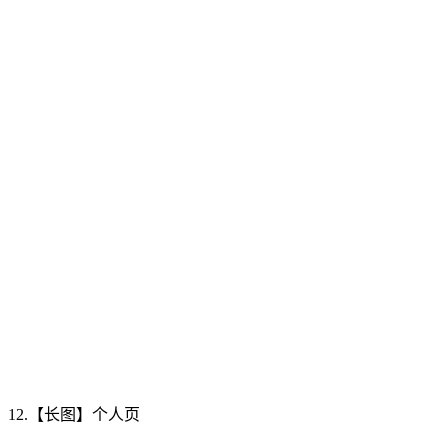
12.【长图】个人页