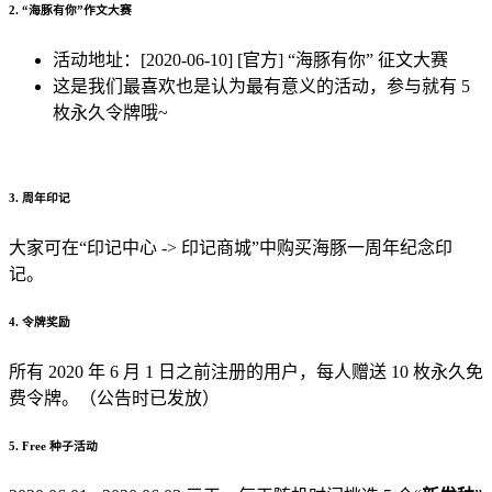
2. “海豚有你”作文大赛
活动地址：[2020-06-10] [官方] “海豚有你” 征文大赛
这是我们最喜欢也是认为最有意义的活动，参与就有 5
枚永久令牌哦~
3. 周年印记
大家可在“印记中心 -> 印记商城”中购买海豚一周年纪念印
记。
4. 令牌奖励
所有 2020 年 6 月 1 日之前注册的用户，每人赠送 10 枚永久免
费令牌。（公告时已发放）
5. Free 种子活动