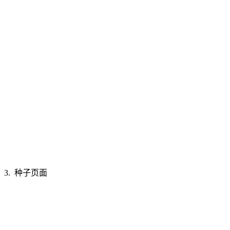
3. 种子页面