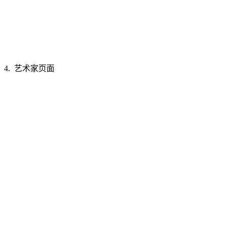
4. 艺术家页面