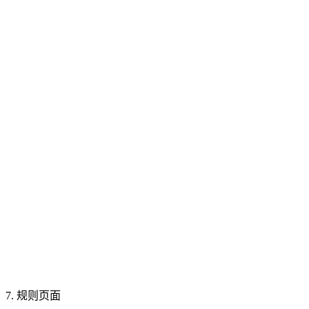
7. 规则页面