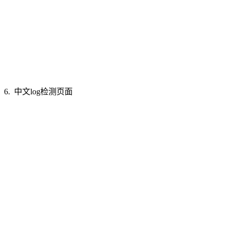
6. 中文log检测页面