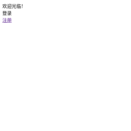
欢迎光临！
登录
注册