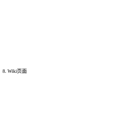
8. Wiki页面