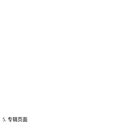
5. 专辑页面