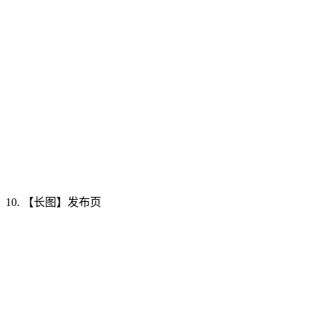
10. 【长图】发布页