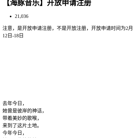
【海豚音乐】开放申请注册
21,036
注意，是开放申请注册，不是开放注册，开放申请时间为2月
12日-18日
去年今日，
她曾是彼岸的神话，
带着美妙的歌喉，
来到了这片土地。
今年今日，