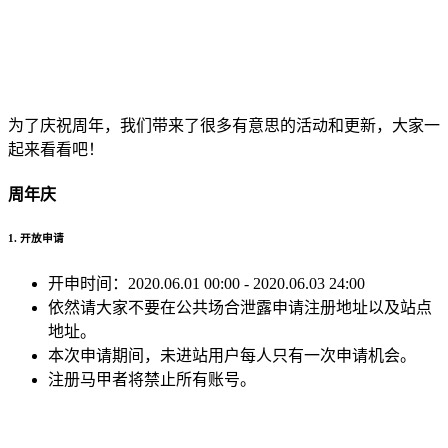
为了庆祝周年，我们带来了很多有意思的活动和更新，大家一
起来看看吧！
周年庆
1. 开放申请
开申时间：2020.06.01 00:00 - 2020.06.03 24:00
依然请大家不要在公共场合泄露申请注册地址以及站点
地址。
本次申请期间，未进站用户每人只有一次申请机会。
注册马甲者将禁止所有账号。