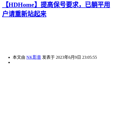
【HDHome】提高保号要求，已躺平用
户请重新站起来
本文由
NK影音
发表于 2023年6月9日 23:05:55