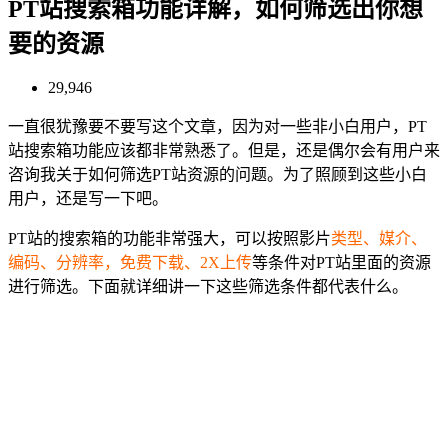
PT站搜索箱功能详解，如何筛选出你想
要的资源
29,946
一直很犹豫要不要写这个文章，因为对一些非小白用户，PT
站搜索箱功能应该都非常熟悉了。但是，还是偶尔会有用户来
咨询我关于如何筛选PT站资源的问题。为了照顾到这些小白
用户，还是写一下吧。
PT站的搜索箱的功能非常强大，可以按照影片
类型、媒介、
编码、分辨率，免费下载、2X上传
等条件对PT站里面的资源
进行筛选。下面就详细讲一下这些筛选条件都代表什么。