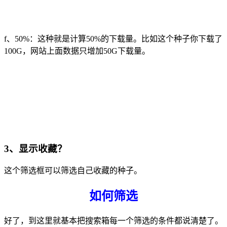
f、50%：这种就是计算50%的下载量。比如这个种子你下载了
100G，网站上面数据只增加50G下载量。
3、
显示收藏？
这个筛选框可以筛选自己收藏的种子。
如何筛选
好了，到这里就基本把搜索箱每一个筛选的条件都说清楚了。