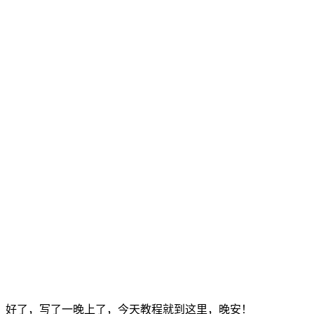
好了，写了一晚上了，今天教程就到这里，晚安！