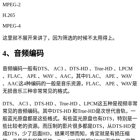
MPEG-2
H.265
MPEG-4
这里就不展开来讲了，因为筛选的时候不太用得上。
4、音频编码
音频编码一般有DTS、 AC3 、DTS-HD 、True-HD 、LPCM
、FLAC、 APE 、WAV 、AAC，其中FLAC、 APE 、WAV
、AAC这4种编码的一般是音乐资源，FLAC、 APE 、WAV是
无损音乐三种非常常见的格式。
DTS、 AC3 、DTS-HD 、True-HD 、LPCM这五种是视频非常
常见的音频编码。其中DTS-HD 和True-HD是次世代音轨，一
般蓝光原盘都是这些格式。有些蓝光原盘也有DTS，特别是一
些比较老的资源。而压制的影片很多都是DTS，从DTS-HD变
成DTS，少了后面HD，结果可想而知，肯定就是有损压缩