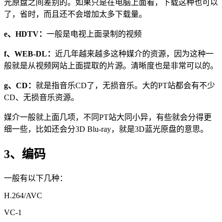
光原盘之间差别的。如果只是在电脑上面看，下载这种也可以
了，省时，而且还不会增加太多下载量。
e、HDTV：
一般是电视上面录制的视频
f、WEB-DL：
近几年越来越多这种媒介的资源，因为这种一
般就是从视频网站上面提取的片源。清晰度也是非常可以的。
g、CD：
就是指音乐CD了，无损音乐。大的PT站都会有不少
CD、无损音乐资源。
媒介一般就上面几项，不同PT站大同小异，有些就会分得更
细一些，比如还会分3D Blu-ray，就是3D蓝光原盘的意思。
3、编码
一般有以下几种：
H.264/AVC
VC-1