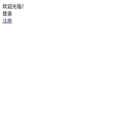
欢迎光临！
登录
注册