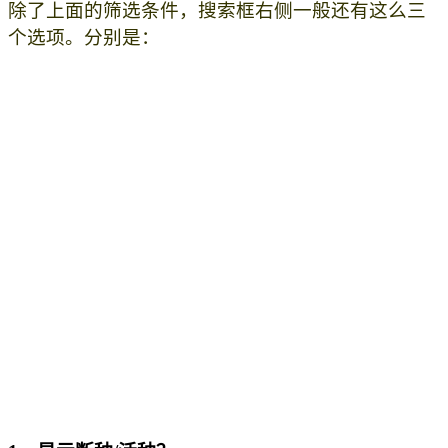
除了上面的筛选条件，搜索框右侧一般还有这么三
个选项。分别是：