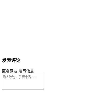
发表评论
匿名网友
填写信息