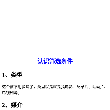
认识筛选条件
1、类型
这个就不用多说了，类型就是就是指电影、纪录片、动画片、
电视剧等。
2、媒介