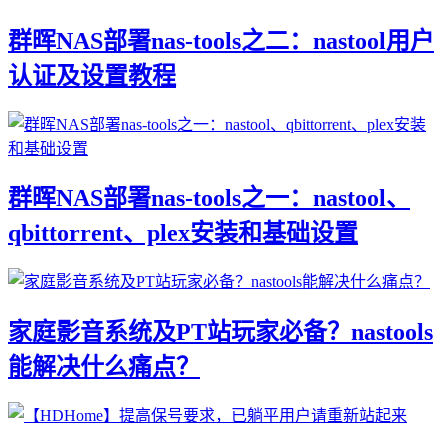
群晖NAS部署nas-tools之二：nastool用户
认证及设置教程
群晖NAS部署nas-tools之一：nastool、
qbittorrent、plex安装和基础设置
家庭影音系统及PT站玩家必备？nastools
能解决什么痛点？