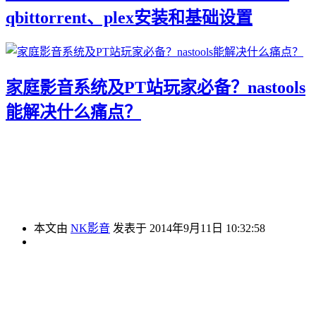
qbittorrent、plex安装和基础设置
家庭影音系统及PT站玩家必备？nastools
能解决什么痛点？
本文由
NK影音
发表于 2014年9月11日 10:32:58