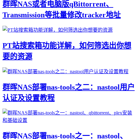
群晖NAS或者电脑版qBittorrent、
Transmission等批量修改tracker地址
PT站搜索箱功能详解，如何筛选出你想
要的资源
群晖NAS部署nas-tools之二：nastool用户
认证及设置教程
群晖NAS部署nas-tools之一：nastool、