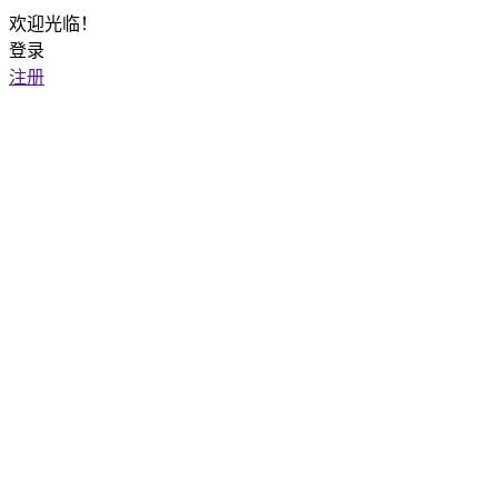
欢迎光临！
登录
注册