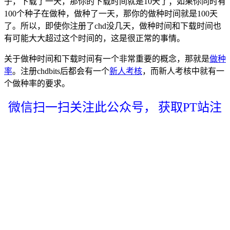
子，下载了一天，那你的下载时间就是10天了；如果你同时有
100个种子在做种，做种了一天，那你的做种时间就是100天
了。所以，即使你注册了chd没几天，做种时间和下载时间也
有可能大大超过这个时间的，这是很正常的事情。
关于做种时间和下载时间有一个非常重要的概念，那就是
做种
率
。注册chdbits后都会有一个
新人考核
，而新人考核中就有一
个做种率的要求。
微信扫一扫关注此公众号，
获取PT站注