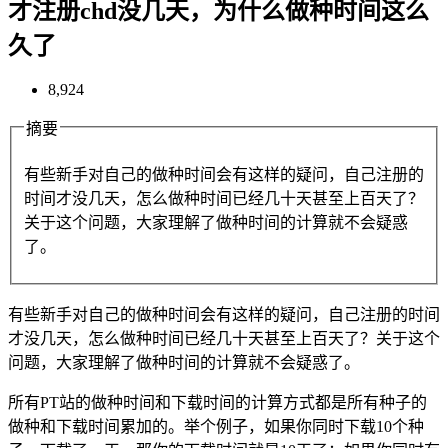
才注册chd没几天，为什么做种时间这么
久了
8,924
摘要
有些新手对自己的做种时间会有这样的疑问，自己注册的
时间才没几天，怎么做种时间已经几十天甚至上百天了？
关于这个问题，大家理解了做种时间的计算就不会疑惑
了。
有些新手对自己的做种时间会有这样的疑问，自己注册的时间
才没几天，怎么做种时间已经几十天甚至上百天了？关于这个
问题，大家理解了做种时间的计算就不会疑惑了。
所有PT站的做种时间和下载时间的计算方式都是所有种子的
做种和下载时间累加的。举个例子，如果你同时下载10个种