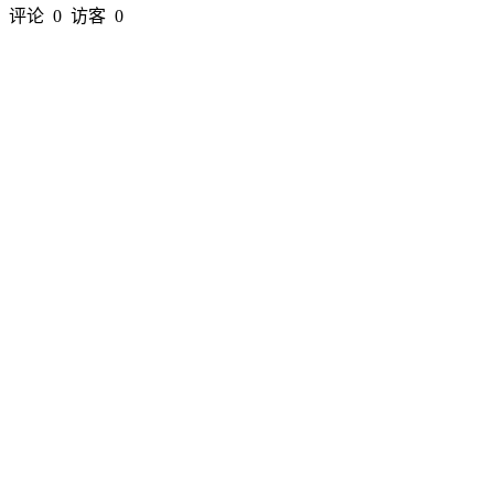
评论
0
访客
0