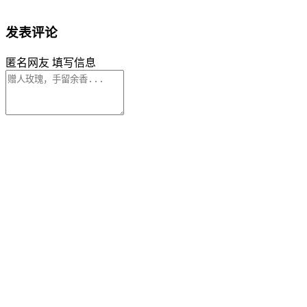
发表评论
匿名网友
填写信息