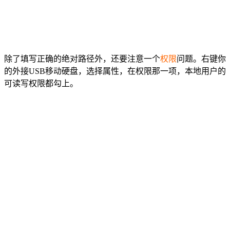
除了填写正确的绝对路径外，还要注意一个
权限
问题。右键你
的外接USB移动硬盘，选择属性，在权限那一项，本地用户的
可读写权限都勾上。