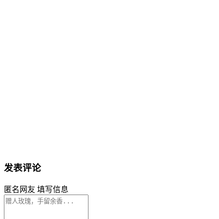
发表评论
匿名网友
填写信息