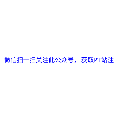
微信扫一扫关注此公众号，
获取PT站注