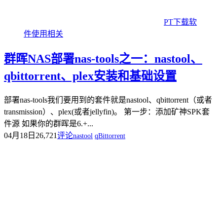
PT下载软
件使用相关
群晖NAS部署nas-tools之一：nastool、
qbittorrent、plex安装和基础设置
部署nas-tools我们要用到的套件就是nastool、qbittorrent（或者
transmission）、plex(或者jellyfin)。 第一步：添加矿神SPK套
件源 如果你的群晖是6.+...
04月18日
26,721
评论
nastool
qBittorrent