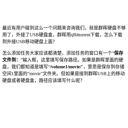
最近有用户碰到这么一个问题来咨询我们，就是群晖硬盘不够
用了，外接了USB硬盘盒，群晖用qBittorrent下载，怎么下载
到外接USB移动硬盘上面？
怎么添加任务大家应该都清楚，添加任务的窗口有一个“
保存
文件到：
”输入框，这里填写保存路径。如果是群晖里面的硬
盘，我们都知道是填写“
/volume1/movie/
”，意思是保存到存储
空间1里面的“movie”文件夹。但如果是接到群晖USB上的移动
硬盘或者硬盘盒，路径应该填写什么呢？