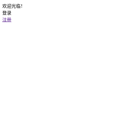
欢迎光临！
登录
注册