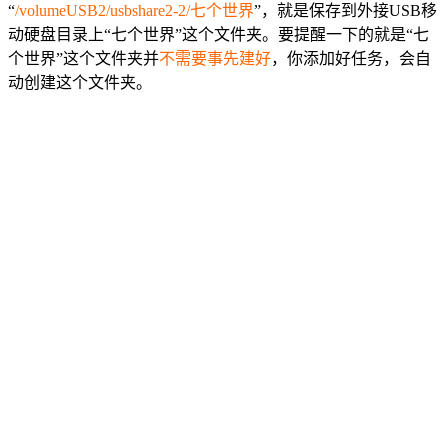
“
/volumeUSB2/usbshare2-2/七个世界
”，就是保存到外接USB移
动硬盘目录上“七个世界”这个文件夹。要提醒一下的就是“七
个世界”这个文件夹并
不需要事先建好
，你添加好任务，会自
动创建这个文件夹。