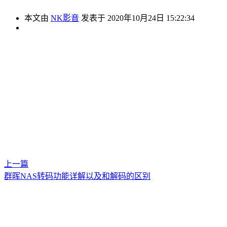
本文由
NK影音
发表于 2020年10月24日 15:22:34
上一篇
群晖NAS转码功能详解以及和解码的区别