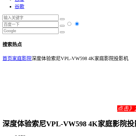
谷歌
搜索热点
首页
家庭影院
深度体验索尼VPL-VW598 4K家庭影院投影机
点击》
深度体验索尼VPL-VW598 4K家庭影院