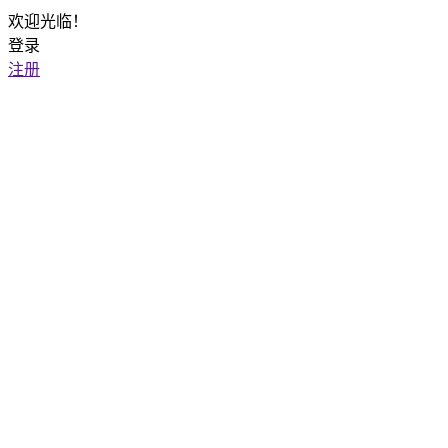
欢迎光临！
登录
注册