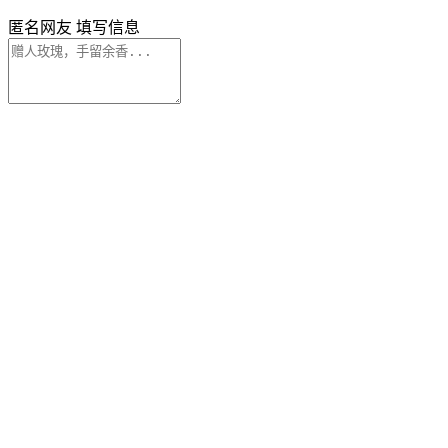
匿名网友
填写信息