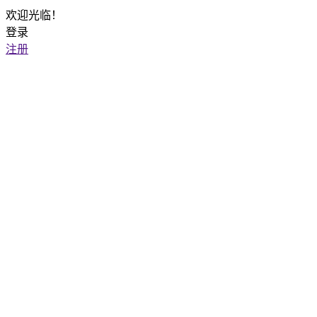
欢迎光临！
登录
注册