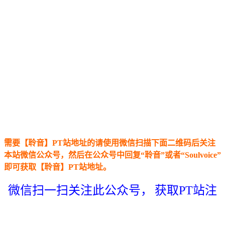
​需要【聆音】PT站地址的请使用微信扫描下面二维码后关注
本站微信公众号，然后在公众号中回复“聆音”或者“Soulvoice”
即可获取【聆音】PT站地址。
微信扫一扫关注此公众号，
获取PT站注