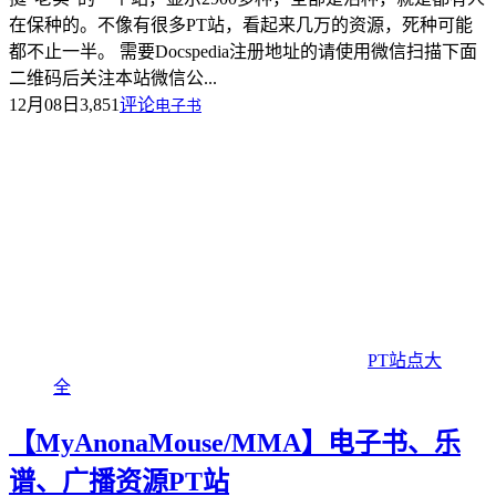
在保种的。不像有很多PT站，看起来几万的资源，死种可能
都不止一半。 需要Docspedia注册地址的请使用微信扫描下面
二维码后关注本站微信公...
12月08日
3,851
评论
电子书
PT站点大
全
【MyAnonaMouse/MMA】电子书、乐
谱、广播资源PT站