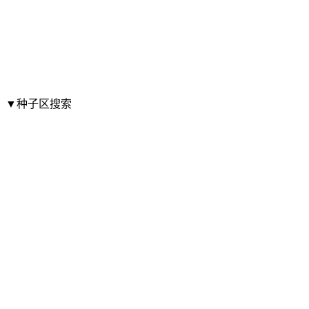
▼种子区搜索