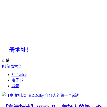
册地址！
点赞
PT站点大全
Soulvoice
电子书
聆音