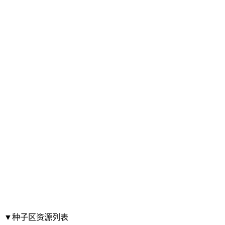
▼种子区资源列表