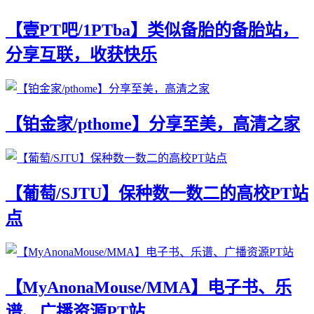
【壹PT吧/1PTba】类似备胎的备胎站，
分享互联，收获快乐
【铂金家/pthome】分享至美，高清之家
【葡萄/SJTU】保种数一数二的高校PT站
点
【MyAnonaMouse/MMA】电子书、乐
谱、广播资源PT站