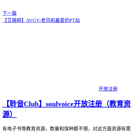
下一篇
【艾薇网】AVGV-老司机最爱的PT站
开放注册
【聆音Club】soulvoice开放注册（教育资
源）
有电子书等教育资源，数量和保种都不错，对这方面资源有需