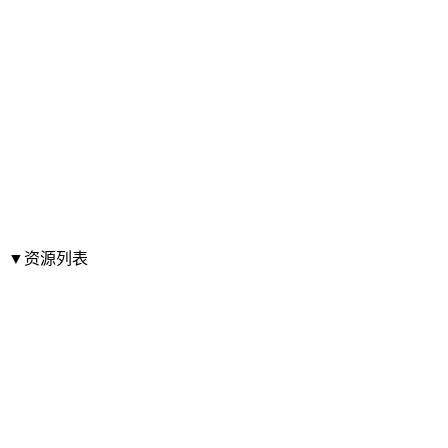
▼资源列表