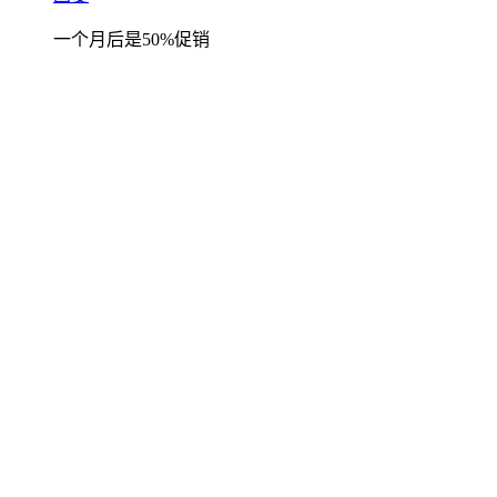
一个月后是50%促销