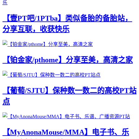
【壹PT吧/1PTba】类似备胎的备胎站，
分享互联，收获快乐
【铂金家/pthome】分享至美，高清之家
【葡萄/SJTU】保种数一数二的高校PT站
点
【MyAnonaMouse/MMA】电子书、乐