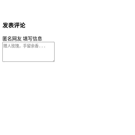
发表评论
匿名网友
填写信息