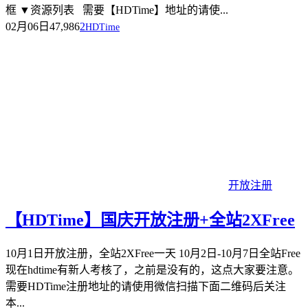
框 ▼资源列表 需要【HDTime】地址的请使...
02月06日
47,986
2
HDTime
开放注册
【HDTime】国庆开放注册+全站2XFree
​10月1日开放注册，全站2XFree一天 10月2日-10月7日全站Free
现在hdtime有新人考核了，之前是没有的，这点大家要注意。
需要HDTime注册地址的请使用微信扫描下面二维码后关注
本...