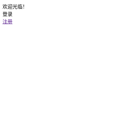
欢迎光临！
登录
注册