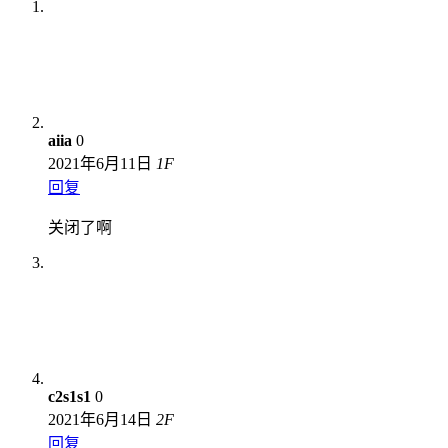
aiia
0
2021年6月11日
1
F
回复
关闭了啊
c2s1s1
0
2021年6月14日
2
F
回复