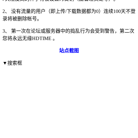
2、 没有流量的用户（即上传/下载数据都为0）连续100天不登
录将被删除帐号。
3、 第一次在论坛或服务器中的捣乱行为会受到警告，第二次
您将永远无缘HDTIME 。
站点截图
▼搜索框