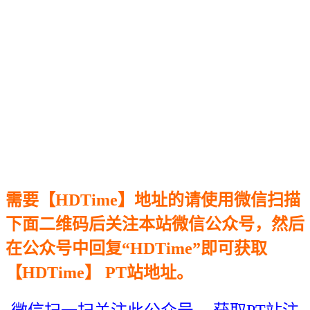
需要【
HDTime】地址的请使用微信扫描
下面二维码后关注本站微信公众号，然后
在公众号中回复“
HDTime”即可获取
【HDTime】
PT站地址。