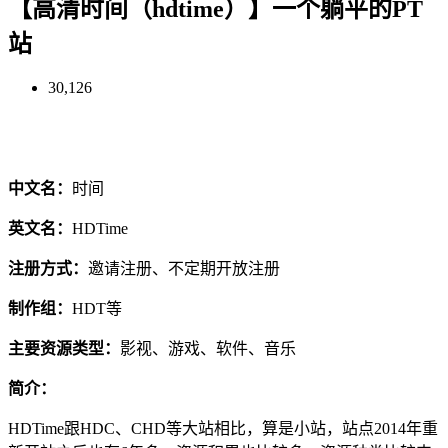
【高清时间（hdtime）】一个躺平的PT
站
30,126
中文名：
时间
英文名：
HDTime
注册方式：
邀请注册、不定期开放注册
制作组：
HDT等
主要资源类型：
影视、游戏、软件、音乐
简介：
HDTime跟HDC、CHD等大站相比，算是小站，站点2014年重