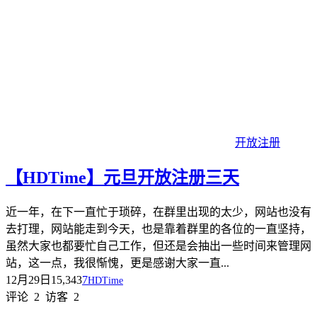
开放注册
【HDTime】元旦开放注册三天
近一年，在下一直忙于琐碎，在群里出现的太少，网站也没有
去打理，网站能走到今天，也是靠着群里的各位的一直坚持，
虽然大家也都要忙自己工作，但还是会抽出一些时间来管理网
站，这一点，我很惭愧，更是感谢大家一直...
12月29日
15,343
7
HDTime
评论
2
访客
2