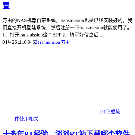
置
万由的NAS机器自带系统，transmission也是已经安装好的，我
们直接开机登陆系统，然后注册一下transmission就能使用了。
1、打开transmission这个APP 2、填写好信息后...
04月26日
10,946
2
Transmission
万由
PT下载软
件使用相关
十多年PT经验，谈谈PT站下载哪个软件