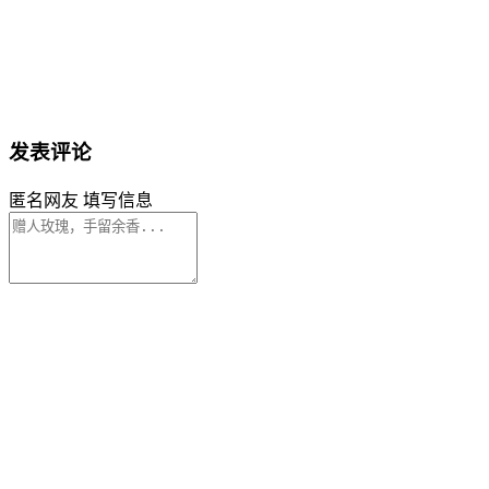
发表评论
匿名网友
填写信息