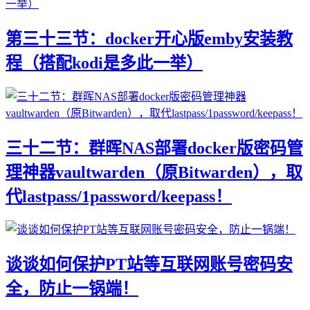
第三十三节：docker开心版emby安装教
程（搭配kodi是多此一举）
三十二节：群晖NAS部署docker版密码管
理神器vaultwarden（原Bitwarden），取
代lastpass/1password/keepass！
谈谈如何保护PT站等互联网账号密码安
全，防止一锅端！