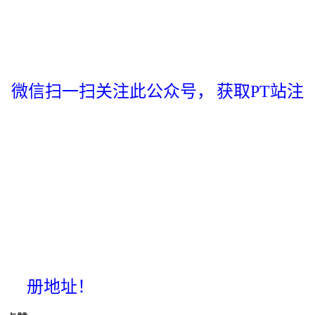
微信扫一扫关注此公众号，
获取PT站注
册地址！