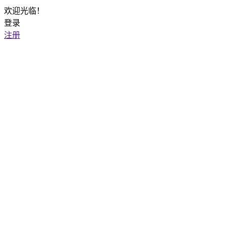
欢迎光临！
登录
注册