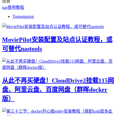
点赞
nas使用教程
Transmission
MoviePilot安装配置及站点认证教程，或
可替代nastools
从此不再买硬盘！CloudDrive2挂载115网
盘、阿里云盘、百度网盘（群晖docker
版）