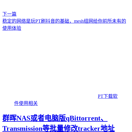
下一篇
稳定的网络是玩PT刷抖音的基础，mesh组网给你前所未有的
使用体验
PT下载软
件使用相关
群晖NAS或者电脑版qBittorrent、
Transmission等批量修改tracker地址