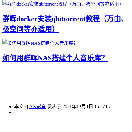
群晖docker安装qbittorrent教程（万由、
极空间等亦适用）
如何用群晖NAS搭建个人音乐库？
本文由
NK影音
发表于 2021年12月1日 15:27:07