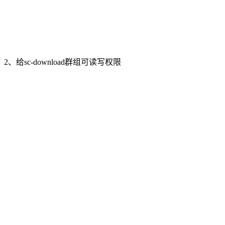
2、给sc-download群组可读写权限