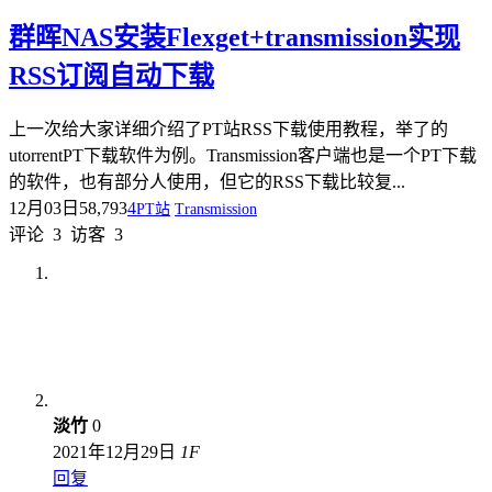
群晖NAS安装Flexget+transmission实现
RSS订阅自动下载
上一次给大家详细介绍了PT站RSS下载使用教程，举了的
utorrentPT下载软件为例。Transmission客户端也是一个PT下载
的软件，也有部分人使用，但它的RSS下载比较复...
12月03日
58,793
4
PT站
Transmission
评论
3
访客
3
淡竹
0
2021年12月29日
1
F
回复