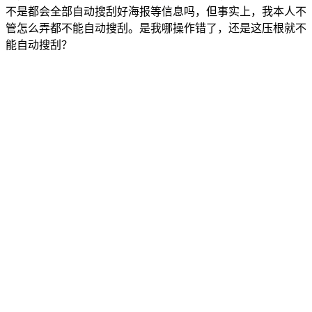
不是都会全部自动搜刮好海报等信息吗，但事实上，我本人不
管怎么弄都不能自动搜刮。是我哪操作错了，还是这压根就不
能自动搜刮？