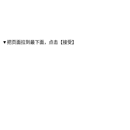
▼把页面拉到最下面，点击【接受】