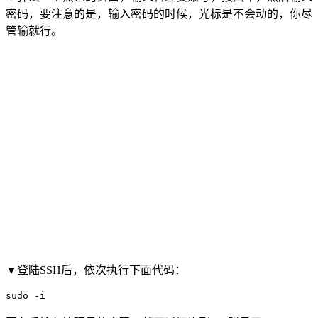
密码，要注意的是，输入密码的时候，光标是不会动的，你尽
管输就行。
▼登陆SSH后，依次执行下面代码：
sudo -i