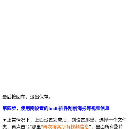
最后按回车，退出保存。
第四步，使用刚设置的tmdb插件刮削海报等视频信息
▼正常情况下，上面设置完成后，到设置那里，选择一个文件
夹，再点击“2”那里“
再次搜索所有视频信息
”，里面所有影片