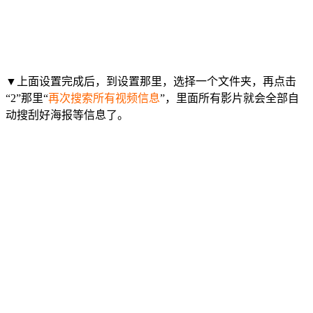
▼上面设置完成后，到设置那里，选择一个文件夹，再点击
“2”那里“
再次搜索所有视频信息
”，里面所有影片就会全部自
动搜刮好海报等信息了。