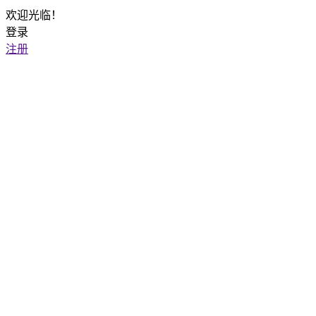
欢迎光临！
登录
注册