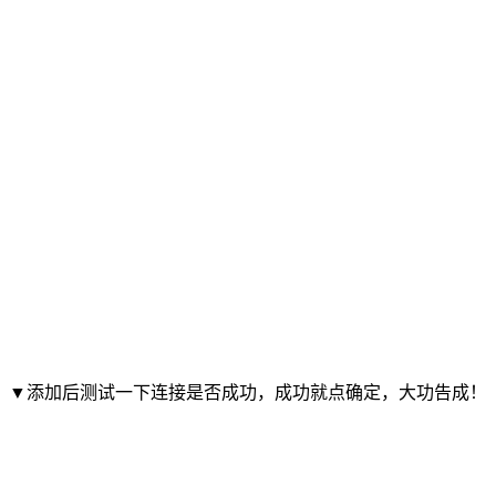
▼添加后测试一下连接是否成功，成功就点确定，大功告成！