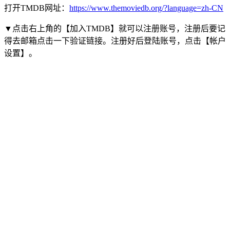
打开TMDB网址：
https://www.themoviedb.org/?language=zh-CN
▼点击右上角的【加入TMDB】就可以注册账号，注册后要记
得去邮箱点击一下验证链接。注册好后登陆账号，点击【帐户
设置】。