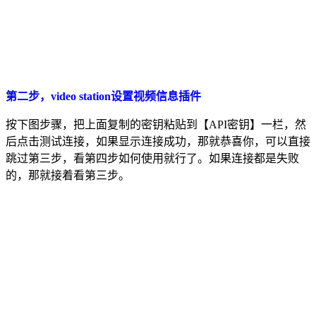
第二步，video station设置视频信息插件
按下图步骤，把上面复制的密钥粘贴到【API密钥】一栏，然
后点击测试连接，如果显示连接成功，那就恭喜你，可以直接
跳过第三步，看第四步如何使用就行了。如果连接都是失败
的，那就接着看第三步。