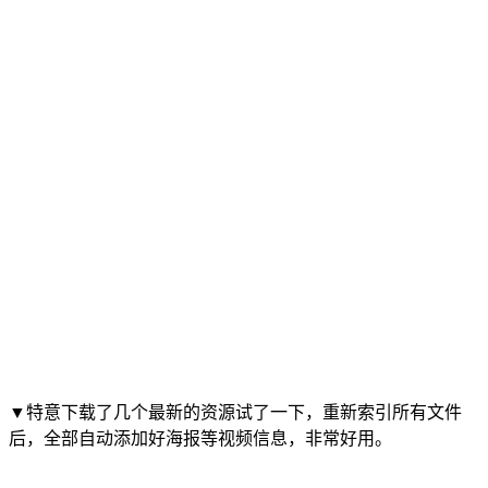
▼特意下载了几个最新的资源试了一下，重新索引所有文件
后，全部自动添加好海报等视频信息，非常好用。