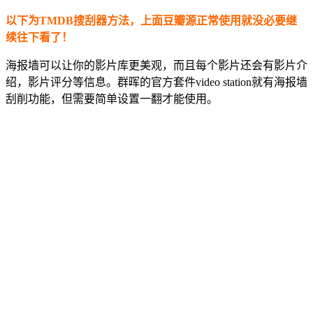
以下为TMDB搜刮器方法，上面豆瓣源正常使用就没必要继
续往下看了！
海报墙可以让你的影片库更美观，而且每个影片还会有影片介
绍，影片评分等信息。群晖的官方套件video station就有海报墙
刮削功能，但需要简单设置一翻才能使用。