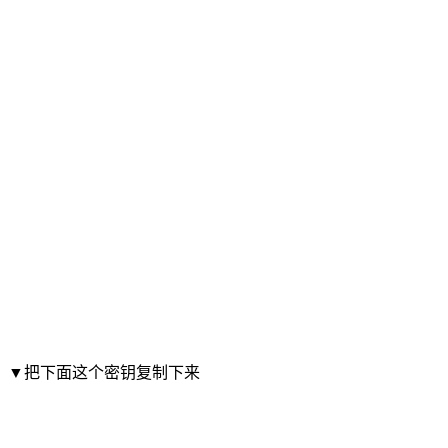
▼把下面这个密钥复制下来