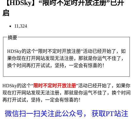
【HDSky】“限时不定时开放注册”已开
启
11,324
摘要
HDSky的这个“限时不定时开放注册”活动已经开始了，如
果你现在打开网站发现无法注册，那就是你运气不佳了，
换个时间再打开试试，坚持，一定会有惊喜的！
HDSky的这个“
限时不定时开放注册
”活动已经开始了，如果你
现在打开网站发现无法注册，那就是你运气不佳了，换个时间
再打开试试，坚持，一定会有惊喜的！
微信扫一扫关注此公众号，
获取PT站注