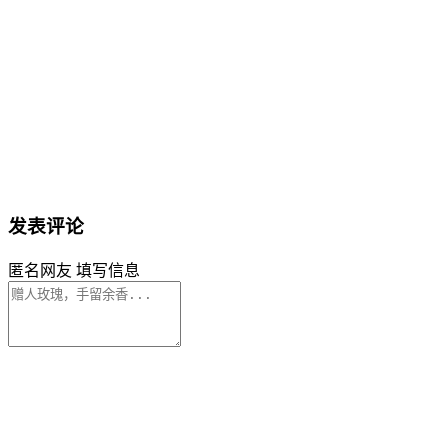
发表评论
匿名网友
填写信息