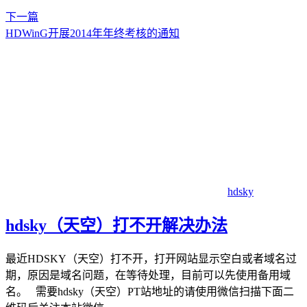
下一篇
HDWinG开展2014年年终考核的通知
hdsky
hdsky（天空）打不开解决办法
最近HDSKY（天空）打不开，打开网站显示空白或者域名过
期，原因是域名问题，在等待处理，目前可以先使用备用域
名。 需要hdsky（天空）PT站地址的请使用微信扫描下面二