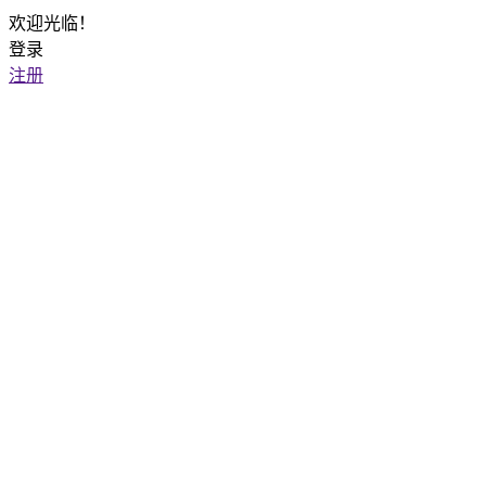
欢迎光临！
登录
注册