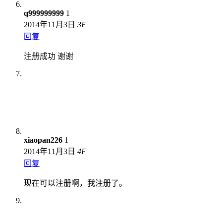
q999999999
1
2014年11月3日
3
F
回复
注册成功 谢谢
xiaopan226
1
2014年11月3日
4
F
回复
现在可以注册啊，我注册了。