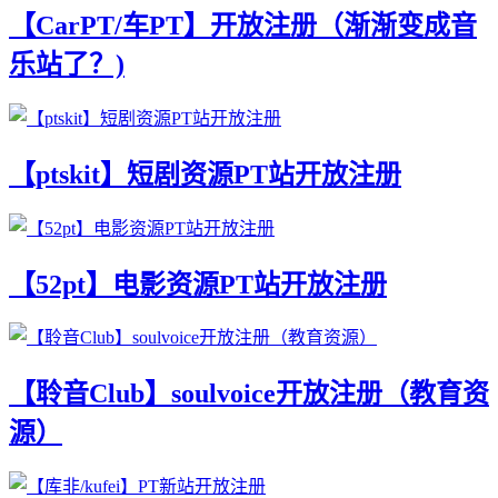
【CarPT/车PT】开放注册（渐渐变成音
乐站了？)
【ptskit】短剧资源PT站开放注册
【52pt】电影资源PT站开放注册
【聆音Club】soulvoice开放注册（教育资
源）