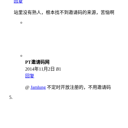
回复
站里没有熟人，根本找不到邀请码的来源，苦恼啊
PT邀请码网
2014年11月2日
B
1
回复
@
Jamlung
不定时开放注册的，不用邀请码