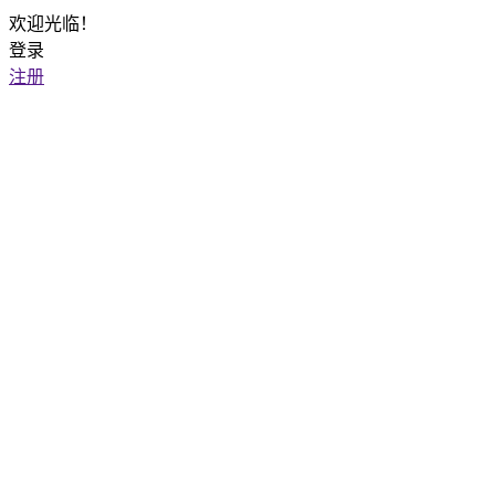
欢迎光临！
登录
注册