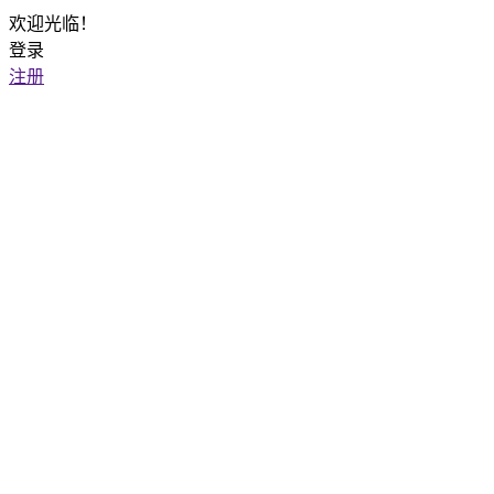
欢迎光临！
登录
注册