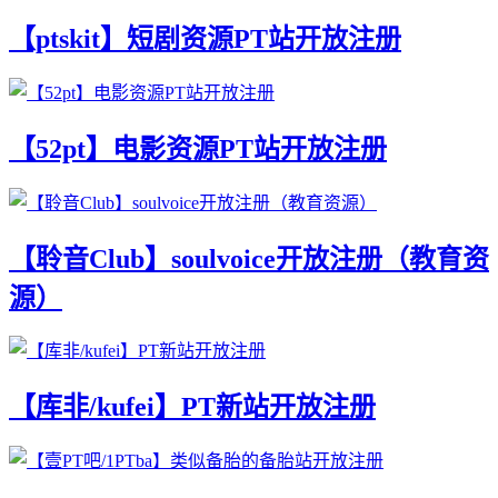
【ptskit】短剧资源PT站开放注册
【52pt】电影资源PT站开放注册
【聆音Club】soulvoice开放注册（教育资
源）
【库非/kufei】PT新站开放注册