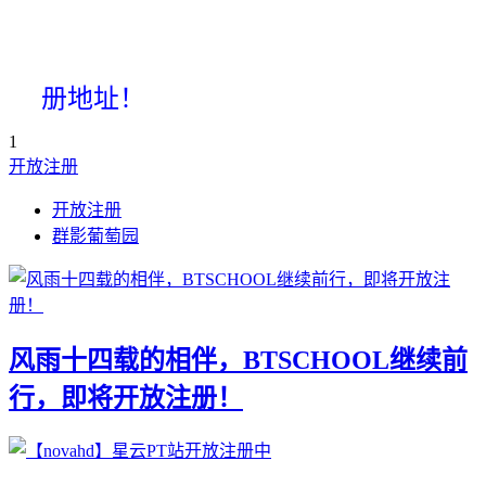
册地址！
1
开放注册
开放注册
群影葡萄园
风雨十四载的相伴，BTSCHOOL继续前
行，即将开放注册！