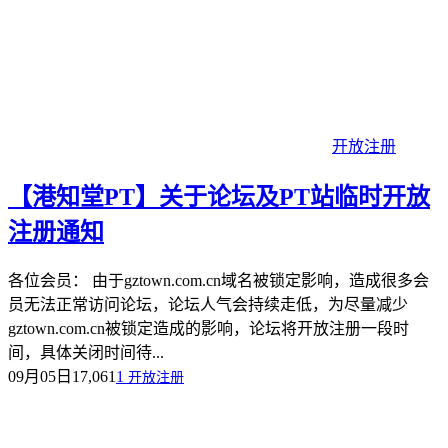
开放注册
【港知堂PT】关于论坛及PT站临时开放
注册通知
各位会员： 由于gztown.com.cn域名被锁定影响，造成很多会
员无法正常访问论坛，论坛人气会持续走低，为尽量减少
gztown.com.cn被锁定造成的影响，论坛将开放注册一段时
间，具体关闭时间待...
09月05日
17,061
1
开放注册