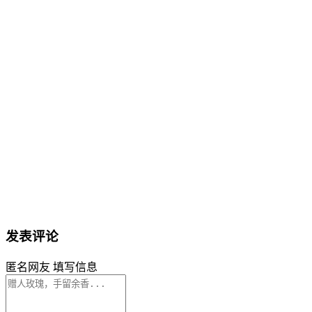
发表评论
匿名网友
填写信息