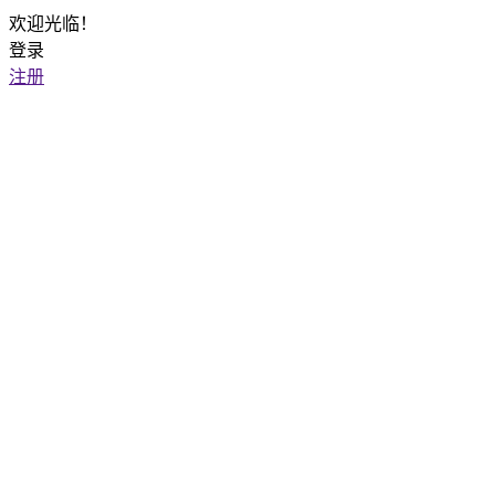
欢迎光临！
登录
注册