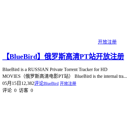
开放注册
【BlueBird】俄罗斯高清PT站开放注册
BlueBird is a RUSSIAN Private Torrent Tracker for HD
MOVIES（俄罗斯高清电影PT站） BlueBird is the internal tra...
05月15日
12,382
评论
BlueBird
开放注册
评论
0
访客
0