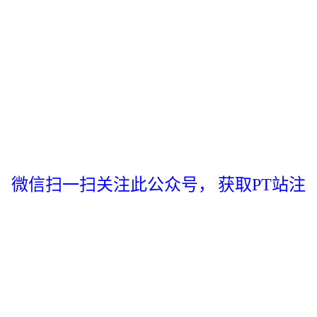
微信扫一扫关注此公众号，
获取PT站注