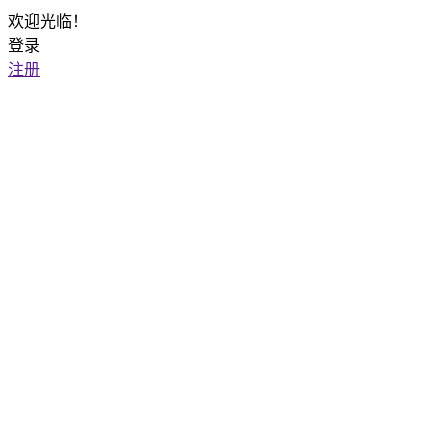
欢迎光临！
登录
注册