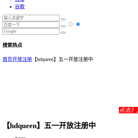
谷歌
搜索热点
首页
开放注册
【hdqueen】五一开放注册中
点击》
【hdqueen】五一开放注册中