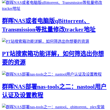
群晖NAS或者电脑版qBittorrent、
Transmission等批量修改tracker地址
PT站搜索箱功能详解，如何筛选出你想
要的资源
群晖NAS部署nas-tools之二：nastool用户
认证及设置教程