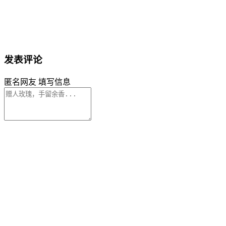
发表评论
匿名网友
填写信息