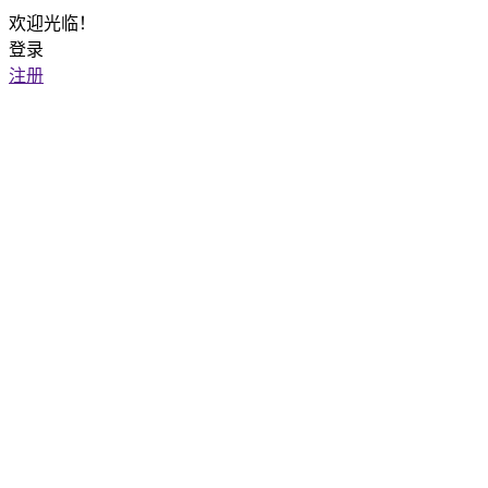
欢迎光临！
登录
注册