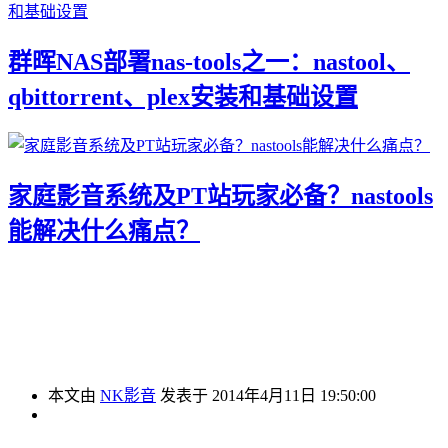
群晖NAS部署nas-tools之一：nastool、
qbittorrent、plex安装和基础设置
家庭影音系统及PT站玩家必备？nastools
能解决什么痛点？
本文由
NK影音
发表于 2014年4月11日 19:50:00