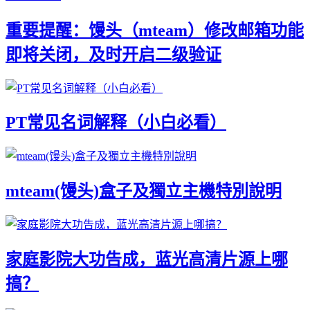
重要提醒：馒头（mteam）修改邮箱功能
即将关闭，及时开启二级验证
PT常见名词解释（小白必看）
mteam(馒头)盒子及獨立主機特別說明
家庭影院大功告成，蓝光高清片源上哪
搞？