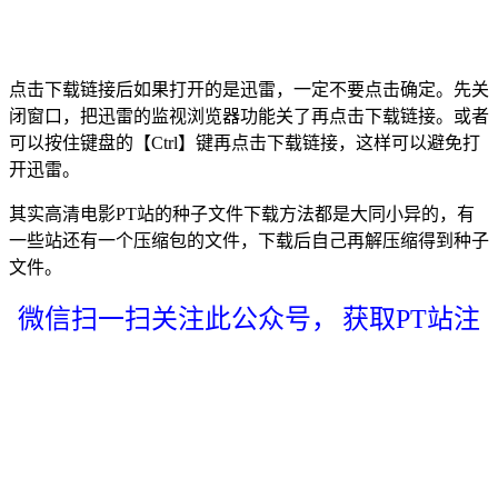
点击下载链接后如果打开的是迅雷，一定不要点击确定。先关
闭窗口，把迅雷的监视浏览器功能关了再点击下载链接。或者
可以按住键盘的【Ctrl】键再点击下载链接，这样可以避免打
开迅雷。
其实高清电影PT站的种子文件下载方法都是大同小异的，有
一些站还有一个压缩包的文件，下载后自己再解压缩得到种子
文件。
微信扫一扫关注此公众号，
获取PT站注