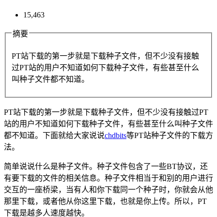
15,463
摘要
PT站下载的第一步就是下载种子文件，但不少没有接触
过PT站的用户不知道如何下载种子文件，有些甚至什么
叫种子文件都不知道。
PT站下载的第一步就是下载种子文件，但不少没有接触过PT
站的用户不知道如何下载种子文件，有些甚至什么叫种子文件
都不知道。下面就给大家说说
chdbits
等PT站种子文件的下载方
法。
简单说说什么是种子文件。种子文件包含了一些BT协议，还
有要下载的文件的相关信息。种子文件相当于和别的用户进行
交互的一座桥梁，当有人和你下载同一个种子时，你就会从他
那里下载，或者他从你这里下载，也就是你上传。所以，PT
下载是越多人速度越快。