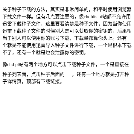
关于种子下载的方法，其实是非常简单的，和平时使用浏览器
下载文件一样。但有几点要注意的，像chdbits pt站都不允许用
迅雷下载种子文件，这里要看清楚是种子文件，因为当你使用
迅雷下载种子文件的时候别人是可以获取你的密钥的，后果相
当于别人可以使用你的账号下载，下载量都算你头上。还有一
个就是不能使用迅雷导入种子文件进行下载，一个是根本下载
不了，还有一个就是也会泄露你的密钥。
像chd pt站有两个地方可以点击下载种子文件，一个是直接在
种子列表面，点击种子后面的
，还有一个地方就是打开种
子详情页，顶部有下载链接。