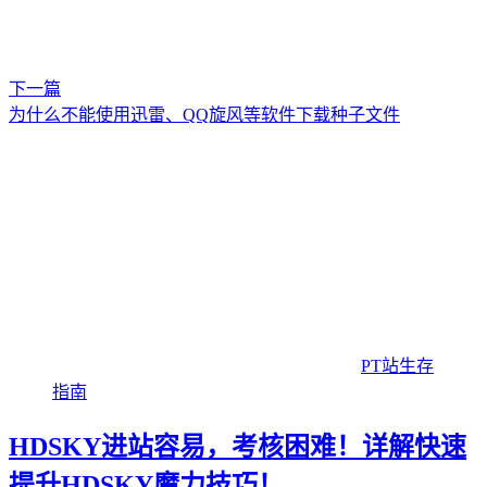
下一篇
为什么不能使用迅雷、QQ旋风等软件下载种子文件
PT站生存
指南
HDSKY进站容易，考核困难！详解快速
提升HDSKY魔力技巧！