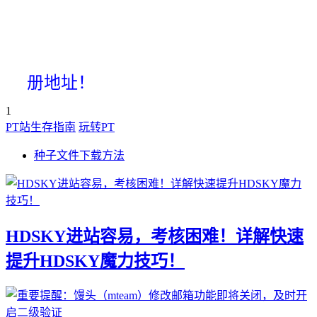
册地址！
1
PT站生存指南
玩转PT
种子文件下载方法
HDSKY进站容易，考核困难！详解快速
提升HDSKY魔力技巧！