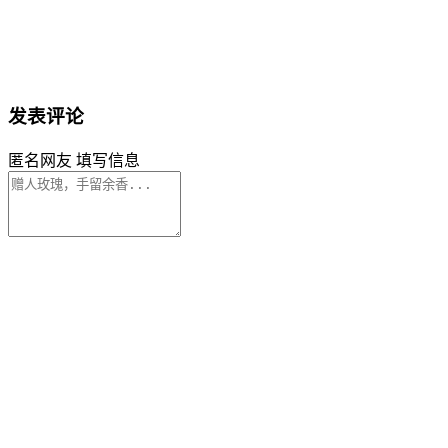
发表评论
匿名网友
填写信息