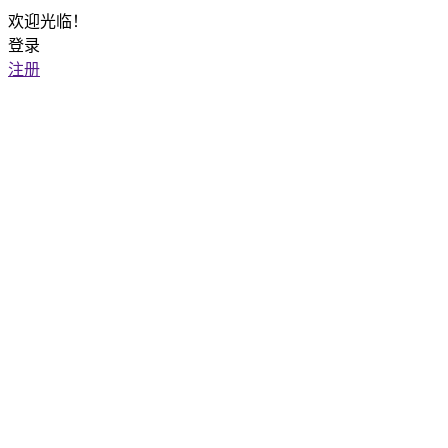
欢迎光临！
登录
注册