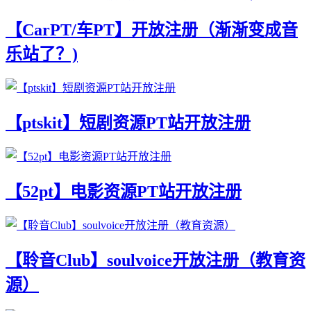
【CarPT/车PT】开放注册（渐渐变成音
乐站了？)
【ptskit】短剧资源PT站开放注册
【52pt】电影资源PT站开放注册
【聆音Club】soulvoice开放注册（教育资
源）