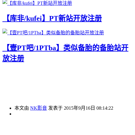
【库非/kufei】PT新站开放注册
【壹PT吧/1PTba】类似备胎的备胎站开
放注册
本文由
NK影音
发表于 2015年9月16日 08:14:22