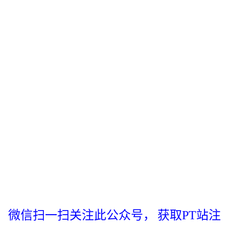
微信扫一扫关注此公众号，
获取PT站注